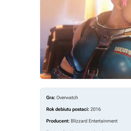
Gra:
Overwatch
Rok debiutu postaci:
2016
Producent:
Blizzard Entertainment