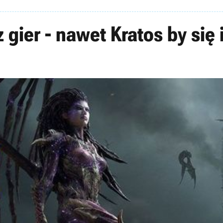
 gier - nawet Kratos by się 