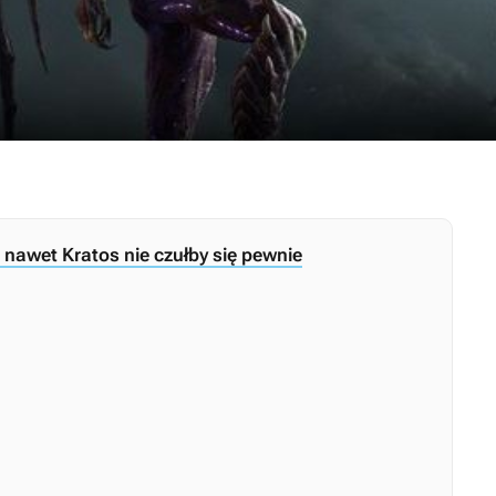
h nawet Kratos nie czułby się pewnie