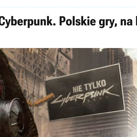
o Cyberpunk. Polskie gry, n