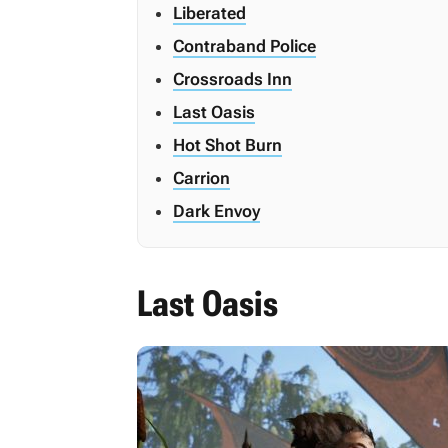
Liberated
Contraband Police
Crossroads Inn
Last Oasis
Hot Shot Burn
Carrion
Dark Envoy
Last Oasis