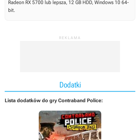
Radeon RX 5700 lub lepsza, 12 GB HDD, Windows 10 64-
bit.
Dodatki
Lista dodatków do gry Contraband Police: