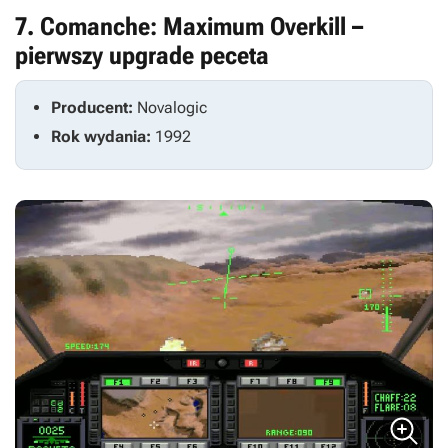
7. Comanche: Maximum Overkill –
pierwszy upgrade peceta
Producent:
Novalogic
Rok wydania:
1992