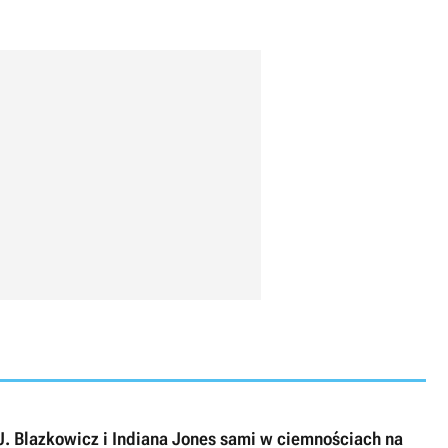
J. Blazkowicz i Indiana Jones sami w ciemnościach na