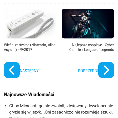
Wieści ze świata (Nintendo, Alice:
Najlepsze cosplaye - Cyber
Asylum) 4/9/2017
Camille z League of Legends
NASTĘPNY
POPRZEDNI
Najnowsze Wiadomości
Choć Microsoft go nie zwolnił, zirytowany deweloper nie
gryzie się w język. „Oni zasadniczo nie rozumieją sztuki.