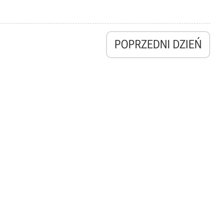
POPRZEDNI DZIEŃ