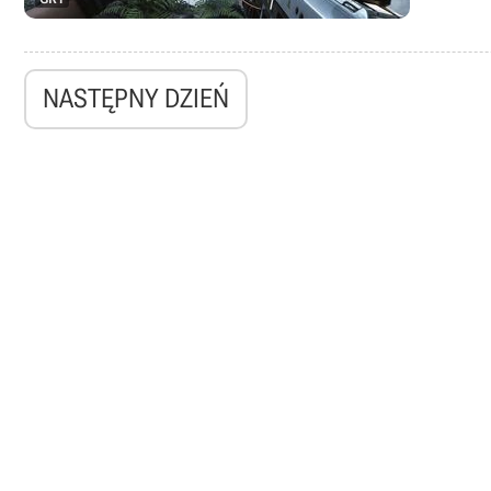
NASTĘPNY DZIEŃ