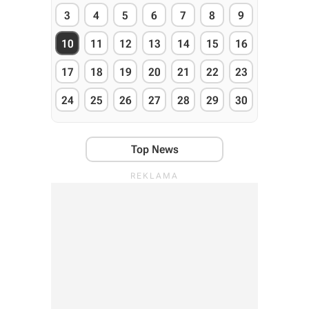
3
4
5
6
7
8
9
10
11
12
13
14
15
16
17
18
19
20
21
22
23
24
25
26
27
28
29
30
Top News