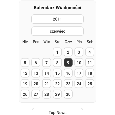
Kalendarz Wiadomości
2011
czerwiec
Nie
Pon
Wto
Śro
Czw
Pią
Sob
1
2
3
4
5
6
7
8
9
10
11
12
13
14
15
16
17
18
19
20
21
22
23
24
25
26
27
28
29
30
Top News