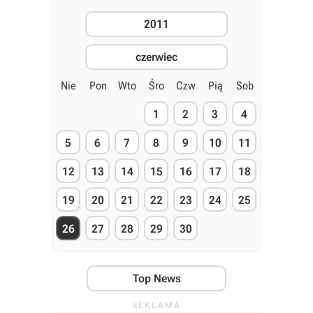
2011
czerwiec
Nie
Pon
Wto
Śro
Czw
Pią
Sob
1
2
3
4
5
6
7
8
9
10
11
12
13
14
15
16
17
18
19
20
21
22
23
24
25
26
27
28
29
30
Top News