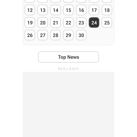
12
13
14
15
16
17
18
19
20
21
22
23
24
25
26
27
28
29
30
Top News