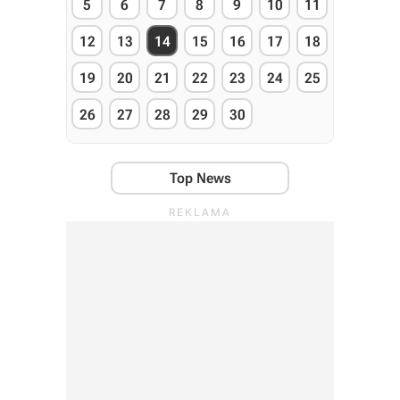
5
6
7
8
9
10
11
12
13
14
15
16
17
18
19
20
21
22
23
24
25
26
27
28
29
30
Top News