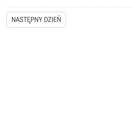
NASTĘPNY DZIEŃ