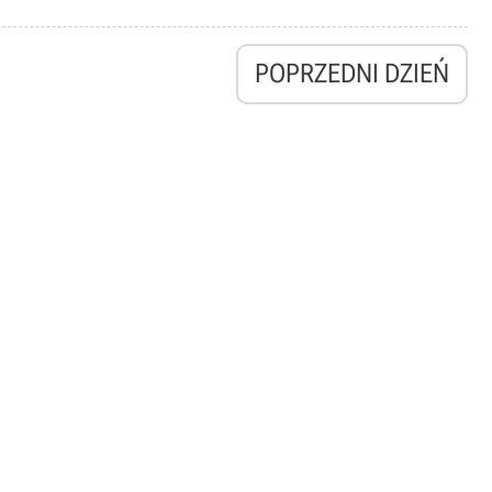
POPRZEDNI DZIEŃ