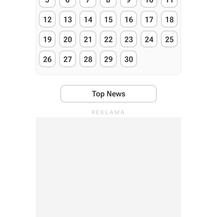
12
13
14
15
16
17
18
19
20
21
22
23
24
25
26
27
28
29
30
Top News