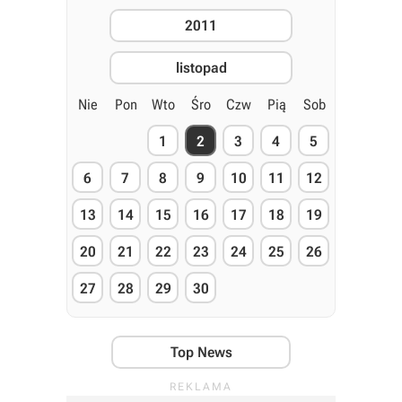
2011
listopad
Nie
Pon
Wto
Śro
Czw
Pią
Sob
1
2
3
4
5
6
7
8
9
10
11
12
13
14
15
16
17
18
19
20
21
22
23
24
25
26
27
28
29
30
Top News