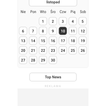
listopad
Nie
Pon
Wto
Śro
Czw
Pią
Sob
1
2
3
4
5
6
7
8
9
10
11
12
13
14
15
16
17
18
19
20
21
22
23
24
25
26
27
28
29
30
Top News