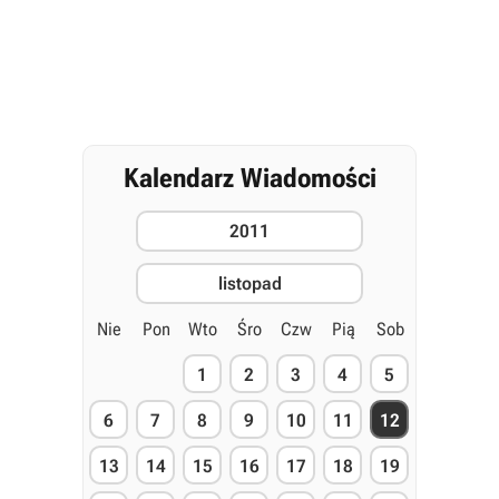
Kalendarz Wiadomości
2011
listopad
Nie
Pon
Wto
Śro
Czw
Pią
Sob
1
2
3
4
5
6
7
8
9
10
11
12
13
14
15
16
17
18
19