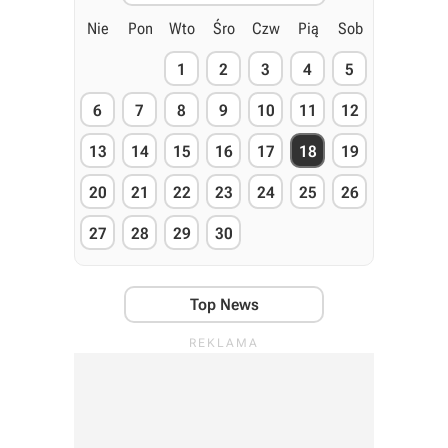
Nie
Pon
Wto
Śro
Czw
Pią
Sob
1
2
3
4
5
6
7
8
9
10
11
12
13
14
15
16
17
18
19
20
21
22
23
24
25
26
27
28
29
30
Top News