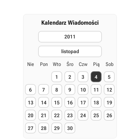
Kalendarz Wiadomości
2011
listopad
Nie
Pon
Wto
Śro
Czw
Pią
Sob
1
2
3
4
5
6
7
8
9
10
11
12
13
14
15
16
17
18
19
20
21
22
23
24
25
26
27
28
29
30