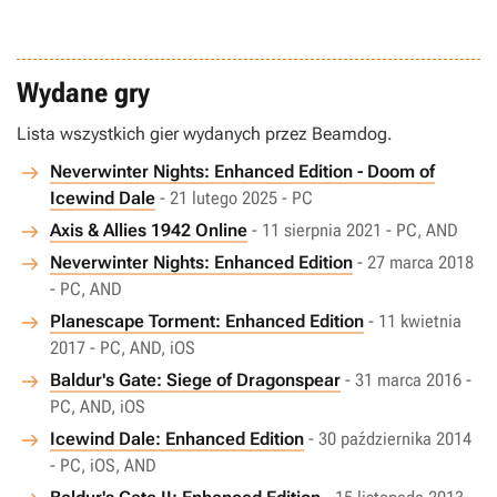
Wydane gry
Lista wszystkich gier wydanych przez Beamdog.
Neverwinter Nights: Enhanced Edition - Doom of
Icewind Dale
- 21 lutego 2025 - PC
Axis & Allies 1942 Online
- 11 sierpnia 2021 - PC, AND
Neverwinter Nights: Enhanced Edition
- 27 marca 2018
- PC, AND
Planescape Torment: Enhanced Edition
- 11 kwietnia
2017 - PC, AND, iOS
Baldur's Gate: Siege of Dragonspear
- 31 marca 2016 -
PC, AND, iOS
Icewind Dale: Enhanced Edition
- 30 października 2014
- PC, iOS, AND