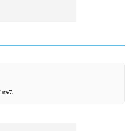
ista/7.