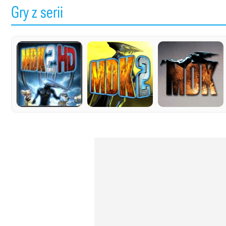
Gry z serii