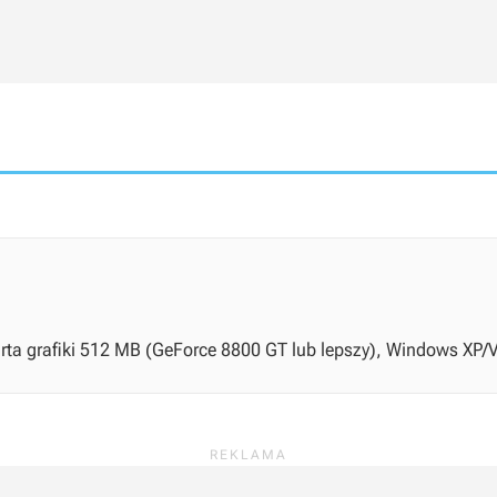
rta grafiki 512 MB (GeForce 8800 GT lub lepszy), Windows XP/V