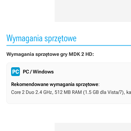
Wymagania sprzętowe
Wymagania sprzętowe gry MDK 2 HD:
PC / Windows
Rekomendowane wymagania sprzętowe
:
Core 2 Duo 2.4 GHz, 512 MB RAM (1.5 GB dla Vista/7), ka