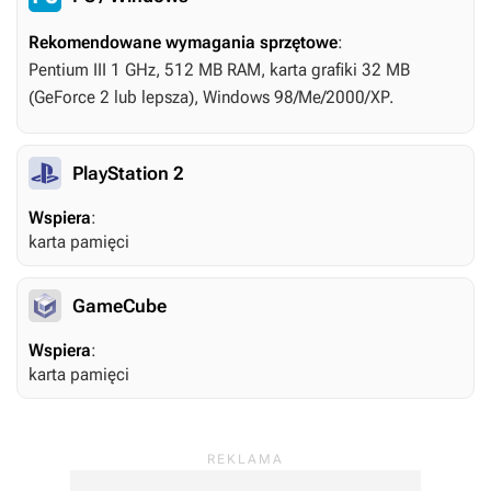
Rekomendowane wymagania sprzętowe
:
Pentium III 1 GHz, 512 MB RAM, karta grafiki 32 MB
(GeForce 2 lub lepsza), Windows 98/Me/2000/XP.
PlayStation 2
Wspiera
:
karta pamięci
GameCube
Wspiera
:
karta pamięci