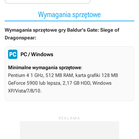
Wymagania sprzętowe
Wymagania sprzętowe gry Baldur's Gate: Siege of
Dragonspear:
PC / Windows
Minimalne wymagania sprzętowe
:
Pentium 4 1 GHz, 512 MB RAM, karta grafiki 128 MB
GeForce 5900 lub lepsza, 2,17 GB HDD, Windows
XP/Vista/7/8/10.