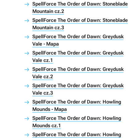
SpellForce The Order of Dawn: Stoneblade
Mountain cz.2
SpellForce The Order of Dawn: Stoneblade
Mountain cz.3
SpellForce The Order of Dawn: Greydusk
Vale - Mapa
SpellForce The Order of Dawn: Greydusk
Vale cz.1
SpellForce The Order of Dawn: Greydusk
Vale cz.2
SpellForce The Order of Dawn: Greydusk
Vale cz.3
SpellForce The Order of Dawn: Howling
Mounds - Mapa
SpellForce The Order of Dawn: Howling
Mounds cz.1
SpellForce The Order of Dawn: Howling