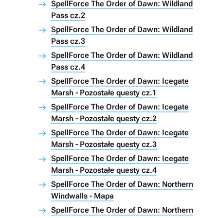
SpellForce The Order of Dawn: Wildland
Pass cz.2
SpellForce The Order of Dawn: Wildland
Pass cz.3
SpellForce The Order of Dawn: Wildland
Pass cz.4
SpellForce The Order of Dawn: Icegate
Marsh - Pozostałe questy cz.1
SpellForce The Order of Dawn: Icegate
Marsh - Pozostałe questy cz.2
SpellForce The Order of Dawn: Icegate
Marsh - Pozostałe questy cz.3
SpellForce The Order of Dawn: Icegate
Marsh - Pozostałe questy cz.4
SpellForce The Order of Dawn: Northern
Windwalls - Mapa
SpellForce The Order of Dawn: Northern