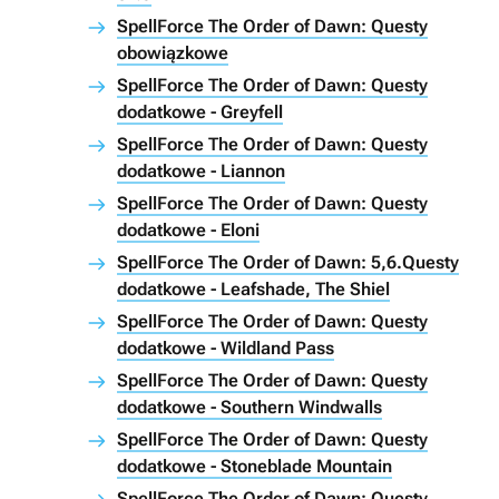
SpellForce The Order of Dawn: Questy
obowiązkowe
SpellForce The Order of Dawn: Questy
dodatkowe - Greyfell
SpellForce The Order of Dawn: Questy
dodatkowe - Liannon
SpellForce The Order of Dawn: Questy
dodatkowe - Eloni
SpellForce The Order of Dawn: 5,6.Questy
dodatkowe - Leafshade, The Shiel
SpellForce The Order of Dawn: Questy
dodatkowe - Wildland Pass
SpellForce The Order of Dawn: Questy
dodatkowe - Southern Windwalls
SpellForce The Order of Dawn: Questy
dodatkowe - Stoneblade Mountain
SpellForce The Order of Dawn: Questy