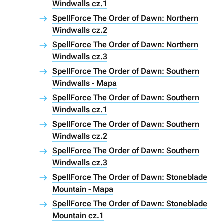
Windwalls cz.1
SpellForce The Order of Dawn: Northern
Windwalls cz.2
SpellForce The Order of Dawn: Northern
Windwalls cz.3
SpellForce The Order of Dawn: Southern
Windwalls - Mapa
SpellForce The Order of Dawn: Southern
Windwalls cz.1
SpellForce The Order of Dawn: Southern
Windwalls cz.2
SpellForce The Order of Dawn: Southern
Windwalls cz.3
SpellForce The Order of Dawn: Stoneblade
Mountain - Mapa
SpellForce The Order of Dawn: Stoneblade
Mountain cz.1