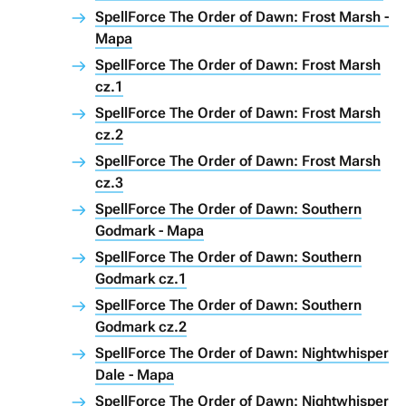
SpellForce The Order of Dawn: Frost Marsh -
Mapa
SpellForce The Order of Dawn: Frost Marsh
cz.1
SpellForce The Order of Dawn: Frost Marsh
cz.2
SpellForce The Order of Dawn: Frost Marsh
cz.3
SpellForce The Order of Dawn: Southern
Godmark - Mapa
SpellForce The Order of Dawn: Southern
Godmark cz.1
SpellForce The Order of Dawn: Southern
Godmark cz.2
SpellForce The Order of Dawn: Nightwhisper
Dale - Mapa
SpellForce The Order of Dawn: Nightwhisper