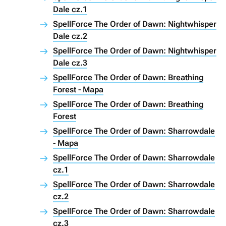
Dale cz.1
SpellForce The Order of Dawn: Nightwhisper
Dale cz.2
SpellForce The Order of Dawn: Nightwhisper
Dale cz.3
SpellForce The Order of Dawn: Breathing
Forest - Mapa
SpellForce The Order of Dawn: Breathing
Forest
SpellForce The Order of Dawn: Sharrowdale
- Mapa
SpellForce The Order of Dawn: Sharrowdale
cz.1
SpellForce The Order of Dawn: Sharrowdale
cz.2
SpellForce The Order of Dawn: Sharrowdale
cz.3