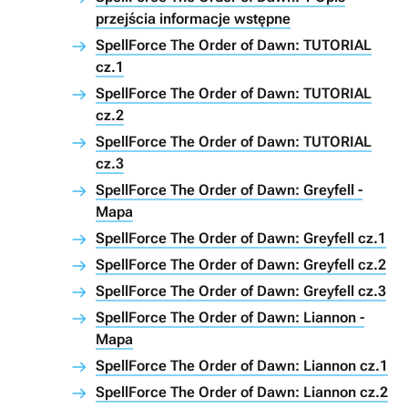
przejścia informacje wstępne
SpellForce The Order of Dawn: TUTORIAL
cz.1
SpellForce The Order of Dawn: TUTORIAL
cz.2
SpellForce The Order of Dawn: TUTORIAL
cz.3
SpellForce The Order of Dawn: Greyfell -
Mapa
SpellForce The Order of Dawn: Greyfell cz.1
SpellForce The Order of Dawn: Greyfell cz.2
SpellForce The Order of Dawn: Greyfell cz.3
SpellForce The Order of Dawn: Liannon -
Mapa
SpellForce The Order of Dawn: Liannon cz.1
SpellForce The Order of Dawn: Liannon cz.2