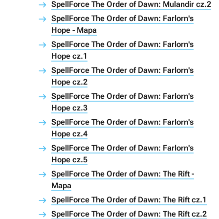
SpellForce The Order of Dawn: Mulandir cz.2
SpellForce The Order of Dawn: Farlorn's
Hope - Mapa
SpellForce The Order of Dawn: Farlorn's
Hope cz.1
SpellForce The Order of Dawn: Farlorn's
Hope cz.2
SpellForce The Order of Dawn: Farlorn's
Hope cz.3
SpellForce The Order of Dawn: Farlorn's
Hope cz.4
SpellForce The Order of Dawn: Farlorn's
Hope cz.5
SpellForce The Order of Dawn: The Rift -
Mapa
SpellForce The Order of Dawn: The Rift cz.1
SpellForce The Order of Dawn: The Rift cz.2