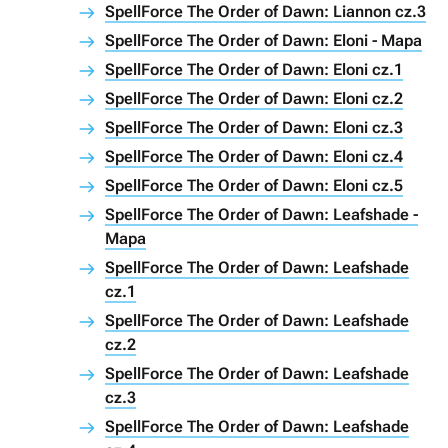
SpellForce The Order of Dawn: Liannon cz.3
SpellForce The Order of Dawn: Eloni - Mapa
SpellForce The Order of Dawn: Eloni cz.1
SpellForce The Order of Dawn: Eloni cz.2
SpellForce The Order of Dawn: Eloni cz.3
SpellForce The Order of Dawn: Eloni cz.4
SpellForce The Order of Dawn: Eloni cz.5
SpellForce The Order of Dawn: Leafshade -
Mapa
SpellForce The Order of Dawn: Leafshade
cz.1
SpellForce The Order of Dawn: Leafshade
cz.2
SpellForce The Order of Dawn: Leafshade
cz.3
SpellForce The Order of Dawn: Leafshade