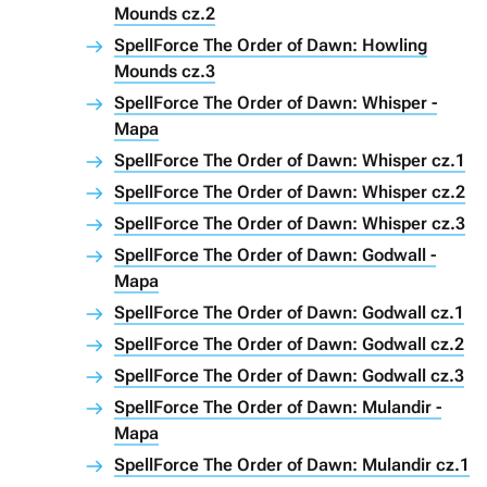
Mounds cz.2
SpellForce The Order of Dawn: Howling
Mounds cz.3
SpellForce The Order of Dawn: Whisper -
Mapa
SpellForce The Order of Dawn: Whisper cz.1
SpellForce The Order of Dawn: Whisper cz.2
SpellForce The Order of Dawn: Whisper cz.3
SpellForce The Order of Dawn: Godwall -
Mapa
SpellForce The Order of Dawn: Godwall cz.1
SpellForce The Order of Dawn: Godwall cz.2
SpellForce The Order of Dawn: Godwall cz.3
SpellForce The Order of Dawn: Mulandir -
Mapa
SpellForce The Order of Dawn: Mulandir cz.1