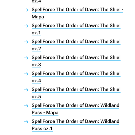
cz.4
SpellForce The Order of Dawn: The Shiel -
Mapa
SpellForce The Order of Dawn: The Shiel
cz.1
SpellForce The Order of Dawn: The Shiel
cz.2
SpellForce The Order of Dawn: The Shiel
cz.3
SpellForce The Order of Dawn: The Shiel
cz.4
SpellForce The Order of Dawn: The Shiel
cz.5
SpellForce The Order of Dawn: Wildland
Pass - Mapa
SpellForce The Order of Dawn: Wildland
Pass cz.1