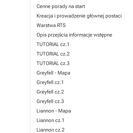
Cenne porady na start
Kreacja i prowadzenie głównej postaci
Warstwa RTS
Opis przejścia informacje wstępne
TUTORIAL cz.1
TUTORIAL cz.2
TUTORIAL cz.3
Greyfell - Mapa
Greyfell cz.1
Greyfell cz.2
Greyfell cz.3
Liannon - Mapa
Liannon cz.1
Liannon cz.2