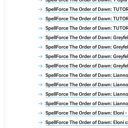
SpellForce The Order of Dawn: TUTOR
SpellForce The Order of Dawn: TUTOR
SpellForce The Order of Dawn: TUTOR
SpellForce The Order of Dawn: Greyfe
SpellForce The Order of Dawn: Greyfel
SpellForce The Order of Dawn: Greyfel
SpellForce The Order of Dawn: Greyfel
SpellForce The Order of Dawn: Liann
SpellForce The Order of Dawn: Lianno
SpellForce The Order of Dawn: Lianno
SpellForce The Order of Dawn: Lianno
SpellForce The Order of Dawn: Eloni 
SpellForce The Order of Dawn: Eloni c