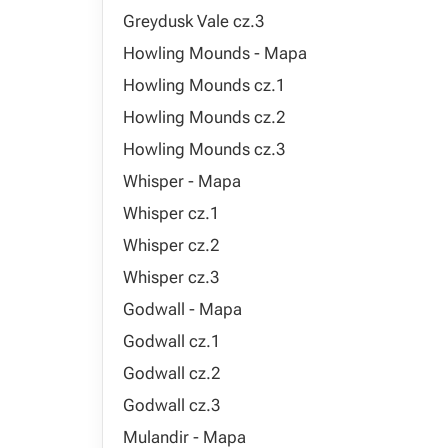
Greydusk Vale cz.3
Howling Mounds - Mapa
Howling Mounds cz.1
Howling Mounds cz.2
Howling Mounds cz.3
Whisper - Mapa
Whisper cz.1
Whisper cz.2
Whisper cz.3
Godwall - Mapa
Godwall cz.1
Godwall cz.2
Godwall cz.3
Mulandir - Mapa