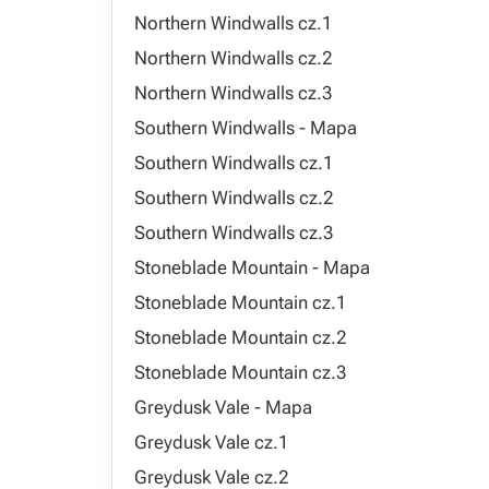
Northern Windwalls cz.1
Northern Windwalls cz.2
Northern Windwalls cz.3
Southern Windwalls - Mapa
Southern Windwalls cz.1
Southern Windwalls cz.2
Southern Windwalls cz.3
Stoneblade Mountain - Mapa
Stoneblade Mountain cz.1
Stoneblade Mountain cz.2
Stoneblade Mountain cz.3
Greydusk Vale - Mapa
Greydusk Vale cz.1
Greydusk Vale cz.2