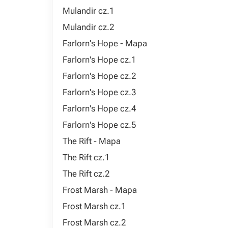
Mulandir cz.1
Mulandir cz.2
Farlorn's Hope - Mapa
Farlorn's Hope cz.1
Farlorn's Hope cz.2
Farlorn's Hope cz.3
Farlorn's Hope cz.4
Farlorn's Hope cz.5
The Rift - Mapa
The Rift cz.1
The Rift cz.2
Frost Marsh - Mapa
Frost Marsh cz.1
Frost Marsh cz.2