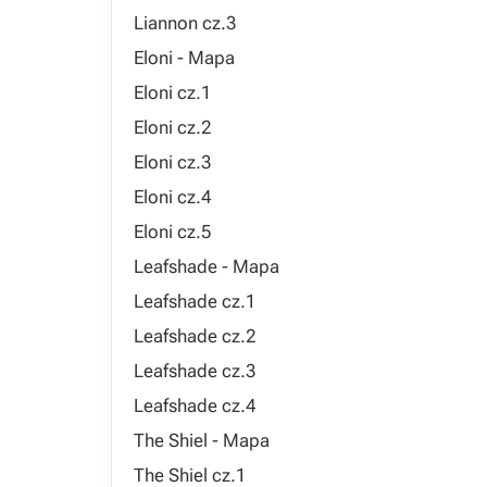
Liannon cz.3
Eloni - Mapa
Eloni cz.1
Eloni cz.2
Eloni cz.3
Eloni cz.4
Eloni cz.5
Leafshade - Mapa
Leafshade cz.1
Leafshade cz.2
Leafshade cz.3
Leafshade cz.4
The Shiel - Mapa
The Shiel cz.1