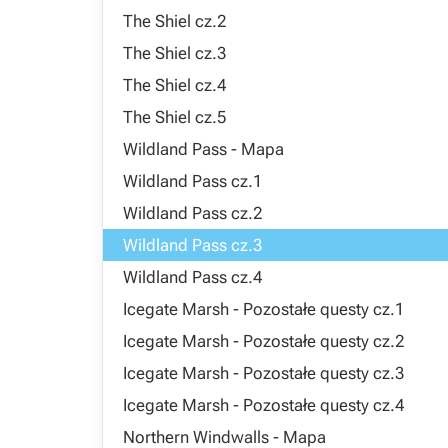
The Shiel cz.2
The Shiel cz.3
The Shiel cz.4
The Shiel cz.5
Wildland Pass - Mapa
Wildland Pass cz.1
Wildland Pass cz.2
Wildland Pass cz.3
Wildland Pass cz.4
Icegate Marsh - Pozostałe questy cz.1
Icegate Marsh - Pozostałe questy cz.2
Icegate Marsh - Pozostałe questy cz.3
Icegate Marsh - Pozostałe questy cz.4
Northern Windwalls - Mapa