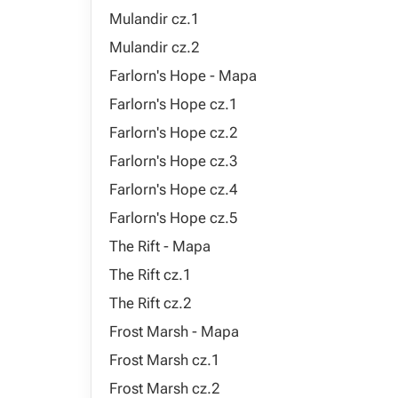
Mulandir cz.1
Mulandir cz.2
Farlorn's Hope - Mapa
Farlorn's Hope cz.1
Farlorn's Hope cz.2
Farlorn's Hope cz.3
Farlorn's Hope cz.4
Farlorn's Hope cz.5
The Rift - Mapa
The Rift cz.1
The Rift cz.2
Frost Marsh - Mapa
Frost Marsh cz.1
Frost Marsh cz.2