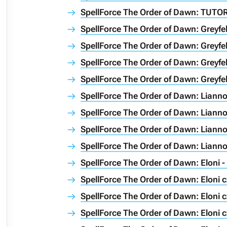
SpellForce The Order of Dawn: TUTOR
SpellForce The Order of Dawn: Greyfe
SpellForce The Order of Dawn: Greyfel
SpellForce The Order of Dawn: Greyfel
SpellForce The Order of Dawn: Greyfel
SpellForce The Order of Dawn: Liann
SpellForce The Order of Dawn: Lianno
SpellForce The Order of Dawn: Lianno
SpellForce The Order of Dawn: Lianno
SpellForce The Order of Dawn: Eloni 
SpellForce The Order of Dawn: Eloni c
SpellForce The Order of Dawn: Eloni c
SpellForce The Order of Dawn: Eloni c