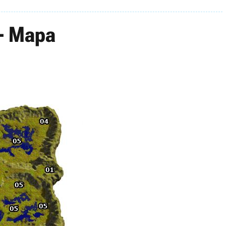
 - Mapa