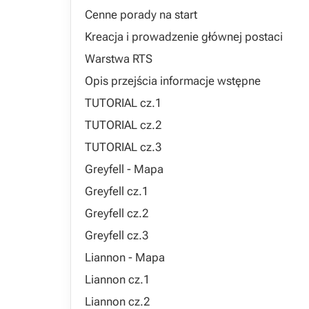
Cenne porady na start
Kreacja i prowadzenie głównej postaci
Warstwa RTS
Opis przejścia informacje wstępne
TUTORIAL cz.1
TUTORIAL cz.2
TUTORIAL cz.3
Greyfell - Mapa
Greyfell cz.1
Greyfell cz.2
Greyfell cz.3
Liannon - Mapa
Liannon cz.1
Liannon cz.2