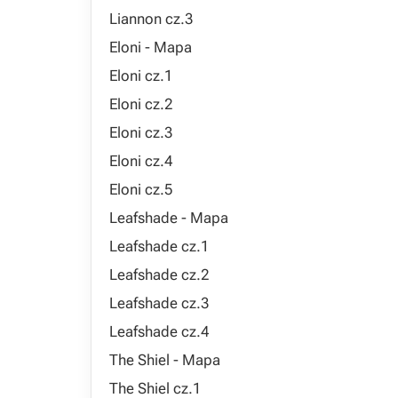
Liannon cz.3
Eloni - Mapa
Eloni cz.1
Eloni cz.2
Eloni cz.3
Eloni cz.4
Eloni cz.5
Leafshade - Mapa
Leafshade cz.1
Leafshade cz.2
Leafshade cz.3
Leafshade cz.4
The Shiel - Mapa
The Shiel cz.1