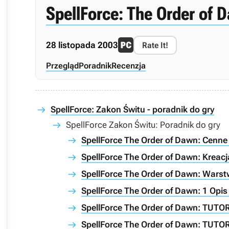
SpellForce: The Order of 
28 listopada 2003
Rate It!
Przegląd
Poradnik
Recenzja
SpellForce: Zakon Świtu - poradnik do gry
SpellForce Zakon Świtu: Poradnik do gry
SpellForce The Order of Dawn: Cenne 
SpellForce The Order of Dawn: Kreacj
SpellForce The Order of Dawn: Wars
SpellForce The Order of Dawn: 1 Opis
SpellForce The Order of Dawn: TUTOR
SpellForce The Order of Dawn: TUTOR