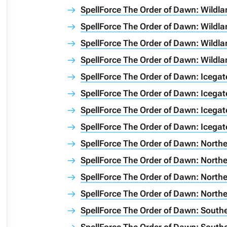
SpellForce The Order of Dawn: Wildla
SpellForce The Order of Dawn: Wildla
SpellForce The Order of Dawn: Wildla
SpellForce The Order of Dawn: Wildla
SpellForce The Order of Dawn: Icegat
SpellForce The Order of Dawn: Icegat
SpellForce The Order of Dawn: Icegat
SpellForce The Order of Dawn: Icegat
SpellForce The Order of Dawn: North
SpellForce The Order of Dawn: North
SpellForce The Order of Dawn: North
SpellForce The Order of Dawn: North
SpellForce The Order of Dawn: South