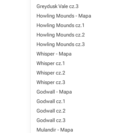
Greydusk Vale cz.3
Howling Mounds - Mapa
Howling Mounds cz.1
Howling Mounds cz.2
Howling Mounds cz.3
Whisper - Mapa
Whisper cz.1
Whisper cz.2
Whisper cz.3
Godwall - Mapa
Godwall cz.1
Godwall cz.2
Godwall cz.3
Mulandir - Mapa