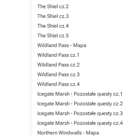
The Shiel cz.2
The Shiel cz.3
The Shiel cz.4
The Shiel cz.5
Wildland Pass - Mapa
Wildland Pass cz.1
Wildland Pass cz.2
Wildland Pass cz.3
Wildland Pass cz.4
Icegate Marsh - Pozostałe questy cz.1
Icegate Marsh - Pozostałe questy cz.2
Icegate Marsh - Pozostałe questy cz.3
Icegate Marsh - Pozostałe questy cz.4
Northern Windwalls - Mapa