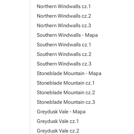
Northern Windwalls cz.1
Northern Windwalls cz.2
Northern Windwalls cz.3
Southern Windwalls - Mapa
Southern Windwalls cz.1
Southern Windwalls cz.2
Southern Windwalls cz.3
Stoneblade Mountain - Mapa
Stoneblade Mountain cz.1
Stoneblade Mountain cz.2
Stoneblade Mountain cz.3
Greydusk Vale - Mapa
Greydusk Vale cz.1
Greydusk Vale cz.2