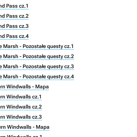
nd Pass cz.1
nd Pass cz.2
nd Pass cz.3
nd Pass cz.4
e Marsh - Pozostałe questy cz.1
e Marsh - Pozostałe questy cz.2
e Marsh - Pozostałe questy cz.3
e Marsh - Pozostałe questy cz.4
ern Windwalls - Mapa
ern Windwalls cz.1
ern Windwalls cz.2
ern Windwalls cz.3
ern Windwalls - Mapa