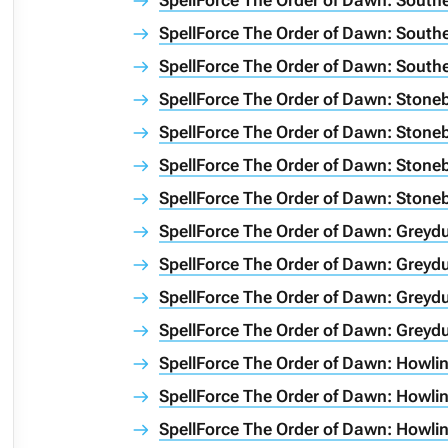
SpellForce The Order of Dawn: South
SpellForce The Order of Dawn: South
SpellForce The Order of Dawn: South
SpellForce The Order of Dawn: Ston
SpellForce The Order of Dawn: Stone
SpellForce The Order of Dawn: Stone
SpellForce The Order of Dawn: Stone
SpellForce The Order of Dawn: Greyd
SpellForce The Order of Dawn: Greydu
SpellForce The Order of Dawn: Greydu
SpellForce The Order of Dawn: Greydu
SpellForce The Order of Dawn: Howl
SpellForce The Order of Dawn: Howli
SpellForce The Order of Dawn: Howli