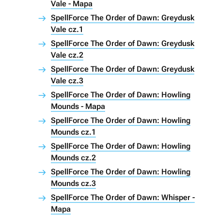
Vale - Mapa
SpellForce The Order of Dawn: Greydusk
Vale cz.1
SpellForce The Order of Dawn: Greydusk
Vale cz.2
SpellForce The Order of Dawn: Greydusk
Vale cz.3
SpellForce The Order of Dawn: Howling
Mounds - Mapa
SpellForce The Order of Dawn: Howling
Mounds cz.1
SpellForce The Order of Dawn: Howling
Mounds cz.2
SpellForce The Order of Dawn: Howling
Mounds cz.3
SpellForce The Order of Dawn: Whisper -
Mapa