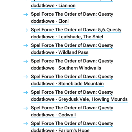
dodatkowe - Liannon
SpellForce The Order of Dawn: Questy
dodatkowe - Eloni
SpellForce The Order of Dawn: 5,6.Questy
dodatkowe - Leafshade, The Shiel
SpellForce The Order of Dawn: Questy
dodatkowe - Wildland Pass
SpellForce The Order of Dawn: Questy
dodatkowe - Southern Windwalls
SpellForce The Order of Dawn: Questy
dodatkowe - Stoneblade Mountain
SpellForce The Order of Dawn: Questy
dodatkowe - Greydusk Vale, Howling Mounds
SpellForce The Order of Dawn: Questy
dodatkowe - Godwall
SpellForce The Order of Dawn: Questy
dodatkowe - Farlorn's Hope