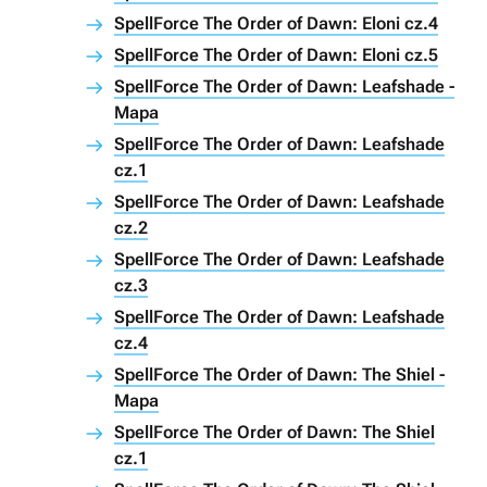
SpellForce The Order of Dawn: Eloni cz.4
SpellForce The Order of Dawn: Eloni cz.5
SpellForce The Order of Dawn: Leafshade -
Mapa
SpellForce The Order of Dawn: Leafshade
cz.1
SpellForce The Order of Dawn: Leafshade
cz.2
SpellForce The Order of Dawn: Leafshade
cz.3
SpellForce The Order of Dawn: Leafshade
cz.4
SpellForce The Order of Dawn: The Shiel -
Mapa
SpellForce The Order of Dawn: The Shiel
cz.1