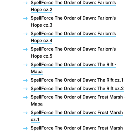
SpellForce The Order of Dawn: Farlorn's
Hope cz.2
SpellForce The Order of Dawn: Farlorn's
Hope cz.3
SpellForce The Order of Dawn: Farlorn's
Hope cz.4
SpellForce The Order of Dawn: Farlorn's
Hope cz.5
SpellForce The Order of Dawn: The Rift -
Mapa
SpellForce The Order of Dawn: The Rift cz.1
SpellForce The Order of Dawn: The Rift cz.2
SpellForce The Order of Dawn: Frost Marsh -
Mapa
SpellForce The Order of Dawn: Frost Marsh
cz.1
SpellForce The Order of Dawn: Frost Marsh