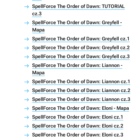
SpellForce The Order of Dawn: TUTORIAL
cz.3
SpellForce The Order of Dawn: Greyfell -
Mapa
SpellForce The Order of Dawn: Greyfell cz.1
SpellForce The Order of Dawn: Greyfell cz.2
SpellForce The Order of Dawn: Greyfell cz.3
SpellForce The Order of Dawn: Liannon -
Mapa
SpellForce The Order of Dawn: Liannon cz.1
SpellForce The Order of Dawn: Liannon cz.2
SpellForce The Order of Dawn: Liannon cz.3
SpellForce The Order of Dawn: Eloni - Mapa
SpellForce The Order of Dawn: Eloni cz.1
SpellForce The Order of Dawn: Eloni cz.2
SpellForce The Order of Dawn: Eloni cz.3