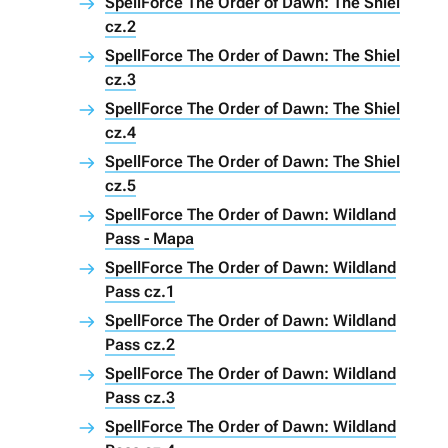
SpellForce The Order of Dawn: The Shiel
cz.2
SpellForce The Order of Dawn: The Shiel
cz.3
SpellForce The Order of Dawn: The Shiel
cz.4
SpellForce The Order of Dawn: The Shiel
cz.5
SpellForce The Order of Dawn: Wildland
Pass - Mapa
SpellForce The Order of Dawn: Wildland
Pass cz.1
SpellForce The Order of Dawn: Wildland
Pass cz.2
SpellForce The Order of Dawn: Wildland
Pass cz.3
SpellForce The Order of Dawn: Wildland