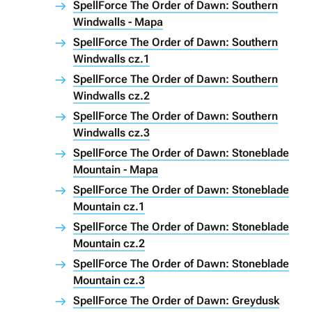
SpellForce The Order of Dawn: Southern
Windwalls - Mapa
SpellForce The Order of Dawn: Southern
Windwalls cz.1
SpellForce The Order of Dawn: Southern
Windwalls cz.2
SpellForce The Order of Dawn: Southern
Windwalls cz.3
SpellForce The Order of Dawn: Stoneblade
Mountain - Mapa
SpellForce The Order of Dawn: Stoneblade
Mountain cz.1
SpellForce The Order of Dawn: Stoneblade
Mountain cz.2
SpellForce The Order of Dawn: Stoneblade
Mountain cz.3
SpellForce The Order of Dawn: Greydusk