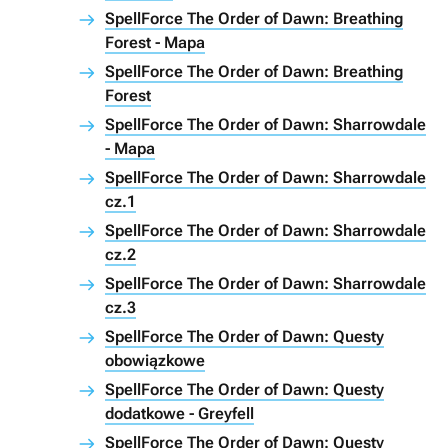
SpellForce The Order of Dawn: Breathing
Forest - Mapa
SpellForce The Order of Dawn: Breathing
Forest
SpellForce The Order of Dawn: Sharrowdale
- Mapa
SpellForce The Order of Dawn: Sharrowdale
cz.1
SpellForce The Order of Dawn: Sharrowdale
cz.2
SpellForce The Order of Dawn: Sharrowdale
cz.3
SpellForce The Order of Dawn: Questy
obowiązkowe
SpellForce The Order of Dawn: Questy
dodatkowe - Greyfell
SpellForce The Order of Dawn: Questy