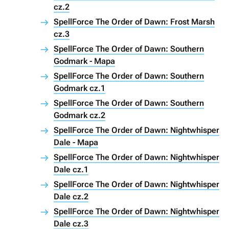
cz.2
SpellForce The Order of Dawn: Frost Marsh
cz.3
SpellForce The Order of Dawn: Southern
Godmark - Mapa
SpellForce The Order of Dawn: Southern
Godmark cz.1
SpellForce The Order of Dawn: Southern
Godmark cz.2
SpellForce The Order of Dawn: Nightwhisper
Dale - Mapa
SpellForce The Order of Dawn: Nightwhisper
Dale cz.1
SpellForce The Order of Dawn: Nightwhisper
Dale cz.2
SpellForce The Order of Dawn: Nightwhisper
Dale cz.3