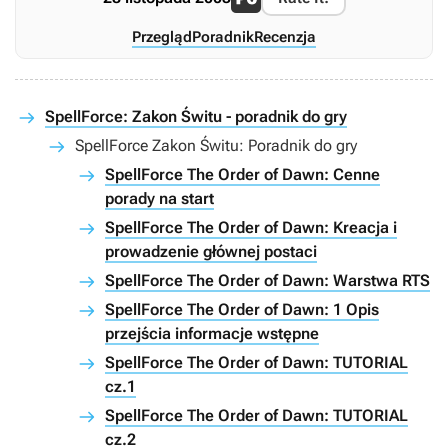
Przegląd
Poradnik
Recenzja
SpellForce: Zakon Świtu - poradnik do gry
SpellForce Zakon Świtu: Poradnik do gry
SpellForce The Order of Dawn: Cenne
porady na start
SpellForce The Order of Dawn: Kreacja i
prowadzenie głównej postaci
SpellForce The Order of Dawn: Warstwa RTS
SpellForce The Order of Dawn: 1 Opis
przejścia informacje wstępne
SpellForce The Order of Dawn: TUTORIAL
cz.1
SpellForce The Order of Dawn: TUTORIAL
cz.2