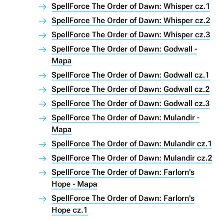
SpellForce The Order of Dawn: Whisper cz.1
SpellForce The Order of Dawn: Whisper cz.2
SpellForce The Order of Dawn: Whisper cz.3
SpellForce The Order of Dawn: Godwall -
Mapa
SpellForce The Order of Dawn: Godwall cz.1
SpellForce The Order of Dawn: Godwall cz.2
SpellForce The Order of Dawn: Godwall cz.3
SpellForce The Order of Dawn: Mulandir -
Mapa
SpellForce The Order of Dawn: Mulandir cz.1
SpellForce The Order of Dawn: Mulandir cz.2
SpellForce The Order of Dawn: Farlorn's
Hope - Mapa
SpellForce The Order of Dawn: Farlorn's
Hope cz.1