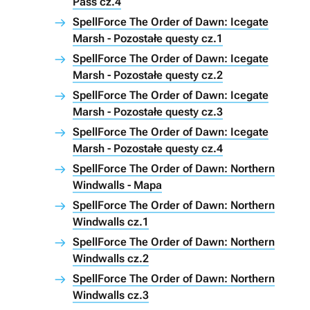
Pass cz.4
SpellForce The Order of Dawn: Icegate
Marsh - Pozostałe questy cz.1
SpellForce The Order of Dawn: Icegate
Marsh - Pozostałe questy cz.2
SpellForce The Order of Dawn: Icegate
Marsh - Pozostałe questy cz.3
SpellForce The Order of Dawn: Icegate
Marsh - Pozostałe questy cz.4
SpellForce The Order of Dawn: Northern
Windwalls - Mapa
SpellForce The Order of Dawn: Northern
Windwalls cz.1
SpellForce The Order of Dawn: Northern
Windwalls cz.2
SpellForce The Order of Dawn: Northern
Windwalls cz.3