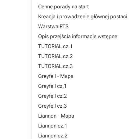
Cenne porady na start
Kreacja i prowadzenie głównej postaci
Warstwa RTS
Opis przejścia informacje wstępne
TUTORIAL cz.1
TUTORIAL cz.2
TUTORIAL cz.3
Greyfell - Mapa
Greyfell cz.1
Greyfell cz.2
Greyfell cz.3
Liannon - Mapa
Liannon cz.1
Liannon cz.2