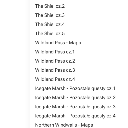
The Shiel cz.2
The Shiel cz.3
The Shiel cz.4
The Shiel cz.5
Wildland Pass - Mapa
Wildland Pass cz.1
Wildland Pass cz.2
Wildland Pass cz.3
Wildland Pass cz.4
Icegate Marsh - Pozostałe questy cz.1
Icegate Marsh - Pozostałe questy cz.2
Icegate Marsh - Pozostałe questy cz.3
Icegate Marsh - Pozostałe questy cz.4
Northern Windwalls - Mapa