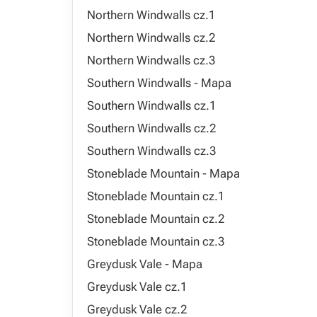
Northern Windwalls cz.1
Northern Windwalls cz.2
Northern Windwalls cz.3
Southern Windwalls - Mapa
Southern Windwalls cz.1
Southern Windwalls cz.2
Southern Windwalls cz.3
Stoneblade Mountain - Mapa
Stoneblade Mountain cz.1
Stoneblade Mountain cz.2
Stoneblade Mountain cz.3
Greydusk Vale - Mapa
Greydusk Vale cz.1
Greydusk Vale cz.2