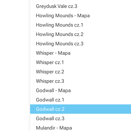
Greydusk Vale cz.3
Howling Mounds - Mapa
Howling Mounds cz.1
Howling Mounds cz.2
Howling Mounds cz.3
Whisper - Mapa
Whisper cz.1
Whisper cz.2
Whisper cz.3
Godwall - Mapa
Godwall cz.1
Godwall cz.2
Godwall cz.3
Mulandir - Mapa