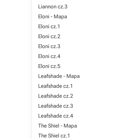
Liannon cz.3
Eloni - Mapa
Eloni cz.1
Eloni cz.2
Eloni cz.3
Eloni cz.4
Eloni cz.5
Leafshade - Mapa
Leafshade cz.1
Leafshade cz.2
Leafshade cz.3
Leafshade cz.4
The Shiel - Mapa
The Shiel cz.1