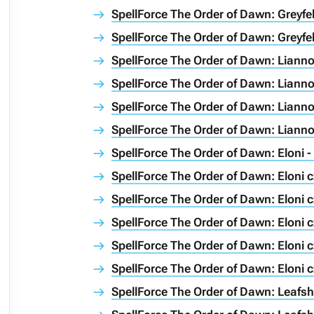
SpellForce The Order of Dawn: Greyfel
SpellForce The Order of Dawn: Greyfel
SpellForce The Order of Dawn: Liann
SpellForce The Order of Dawn: Lianno
SpellForce The Order of Dawn: Lianno
SpellForce The Order of Dawn: Lianno
SpellForce The Order of Dawn: Eloni 
SpellForce The Order of Dawn: Eloni c
SpellForce The Order of Dawn: Eloni c
SpellForce The Order of Dawn: Eloni c
SpellForce The Order of Dawn: Eloni c
SpellForce The Order of Dawn: Eloni c
SpellForce The Order of Dawn: Leafs