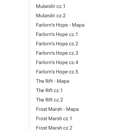
Mulandir cz.1
Mulandir cz.2
Farlorn's Hope - Mapa
Farlorn's Hope cz.1
Farlorn's Hope cz.2
Farlorn's Hope cz.3
Farlorn's Hope cz.4
Farlorn's Hope cz.5
The Rift - Mapa
The Rift cz.1
The Rift cz.2
Frost Marsh - Mapa
Frost Marsh cz.1
Frost Marsh cz.2