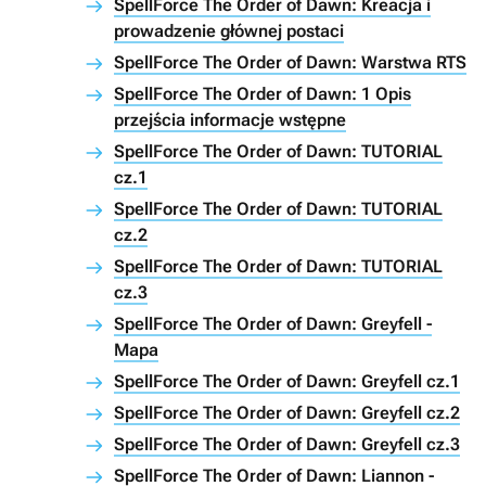
SpellForce The Order of Dawn: Kreacja i
prowadzenie głównej postaci
SpellForce The Order of Dawn: Warstwa RTS
SpellForce The Order of Dawn: 1 Opis
przejścia informacje wstępne
SpellForce The Order of Dawn: TUTORIAL
cz.1
SpellForce The Order of Dawn: TUTORIAL
cz.2
SpellForce The Order of Dawn: TUTORIAL
cz.3
SpellForce The Order of Dawn: Greyfell -
Mapa
SpellForce The Order of Dawn: Greyfell cz.1
SpellForce The Order of Dawn: Greyfell cz.2
SpellForce The Order of Dawn: Greyfell cz.3
SpellForce The Order of Dawn: Liannon -