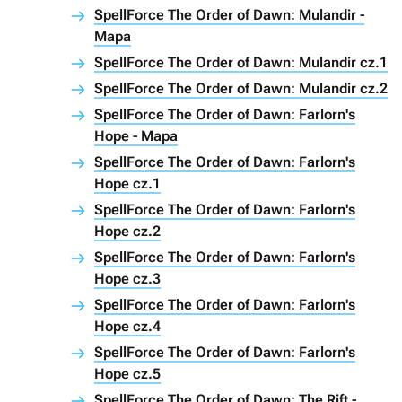
SpellForce The Order of Dawn: Mulandir -
Mapa
SpellForce The Order of Dawn: Mulandir cz.1
SpellForce The Order of Dawn: Mulandir cz.2
SpellForce The Order of Dawn: Farlorn's
Hope - Mapa
SpellForce The Order of Dawn: Farlorn's
Hope cz.1
SpellForce The Order of Dawn: Farlorn's
Hope cz.2
SpellForce The Order of Dawn: Farlorn's
Hope cz.3
SpellForce The Order of Dawn: Farlorn's
Hope cz.4
SpellForce The Order of Dawn: Farlorn's
Hope cz.5
SpellForce The Order of Dawn: The Rift -