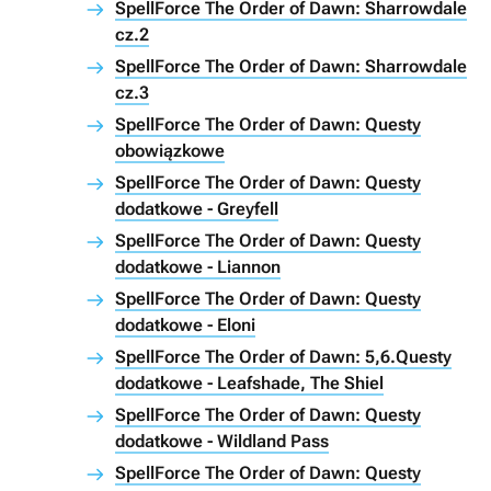
SpellForce The Order of Dawn: Sharrowdale
cz.2
SpellForce The Order of Dawn: Sharrowdale
cz.3
SpellForce The Order of Dawn: Questy
obowiązkowe
SpellForce The Order of Dawn: Questy
dodatkowe - Greyfell
SpellForce The Order of Dawn: Questy
dodatkowe - Liannon
SpellForce The Order of Dawn: Questy
dodatkowe - Eloni
SpellForce The Order of Dawn: 5,6.Questy
dodatkowe - Leafshade, The Shiel
SpellForce The Order of Dawn: Questy
dodatkowe - Wildland Pass
SpellForce The Order of Dawn: Questy