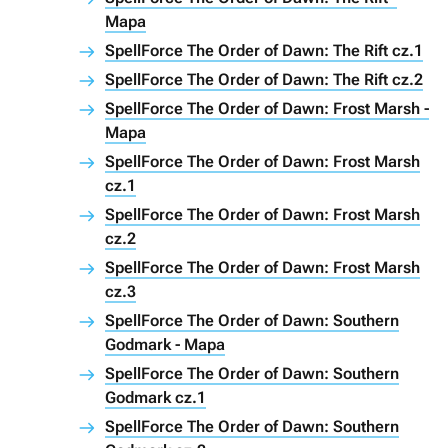
Mapa
SpellForce The Order of Dawn: The Rift cz.1
SpellForce The Order of Dawn: The Rift cz.2
SpellForce The Order of Dawn: Frost Marsh -
Mapa
SpellForce The Order of Dawn: Frost Marsh
cz.1
SpellForce The Order of Dawn: Frost Marsh
cz.2
SpellForce The Order of Dawn: Frost Marsh
cz.3
SpellForce The Order of Dawn: Southern
Godmark - Mapa
SpellForce The Order of Dawn: Southern
Godmark cz.1
SpellForce The Order of Dawn: Southern