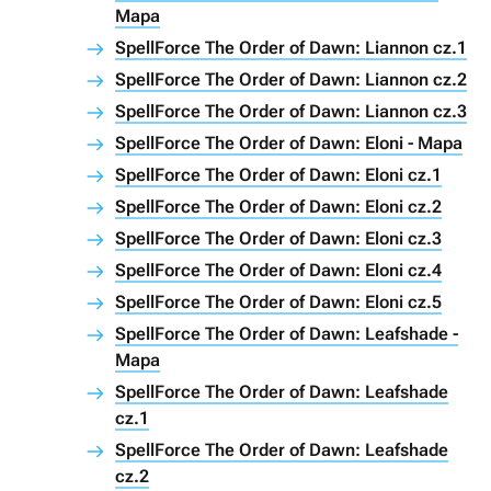
Mapa
SpellForce The Order of Dawn: Liannon cz.1
SpellForce The Order of Dawn: Liannon cz.2
SpellForce The Order of Dawn: Liannon cz.3
SpellForce The Order of Dawn: Eloni - Mapa
SpellForce The Order of Dawn: Eloni cz.1
SpellForce The Order of Dawn: Eloni cz.2
SpellForce The Order of Dawn: Eloni cz.3
SpellForce The Order of Dawn: Eloni cz.4
SpellForce The Order of Dawn: Eloni cz.5
SpellForce The Order of Dawn: Leafshade -
Mapa
SpellForce The Order of Dawn: Leafshade
cz.1
SpellForce The Order of Dawn: Leafshade
cz.2