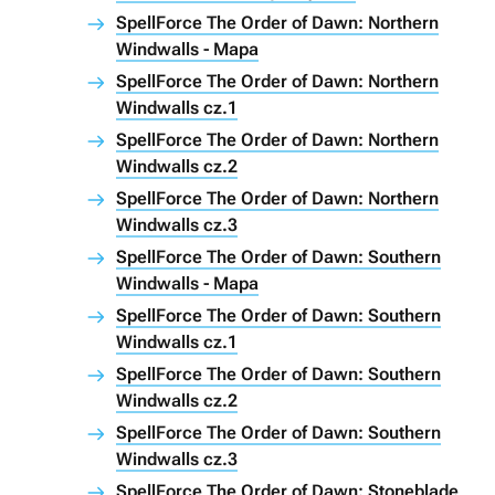
SpellForce The Order of Dawn: Northern
Windwalls - Mapa
SpellForce The Order of Dawn: Northern
Windwalls cz.1
SpellForce The Order of Dawn: Northern
Windwalls cz.2
SpellForce The Order of Dawn: Northern
Windwalls cz.3
SpellForce The Order of Dawn: Southern
Windwalls - Mapa
SpellForce The Order of Dawn: Southern
Windwalls cz.1
SpellForce The Order of Dawn: Southern
Windwalls cz.2
SpellForce The Order of Dawn: Southern
Windwalls cz.3
SpellForce The Order of Dawn: Stoneblade