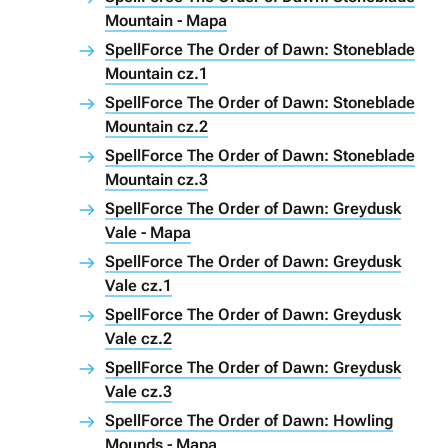
Mountain - Mapa
SpellForce The Order of Dawn: Stoneblade
Mountain cz.1
SpellForce The Order of Dawn: Stoneblade
Mountain cz.2
SpellForce The Order of Dawn: Stoneblade
Mountain cz.3
SpellForce The Order of Dawn: Greydusk
Vale - Mapa
SpellForce The Order of Dawn: Greydusk
Vale cz.1
SpellForce The Order of Dawn: Greydusk
Vale cz.2
SpellForce The Order of Dawn: Greydusk
Vale cz.3
SpellForce The Order of Dawn: Howling
Mounds - Mapa