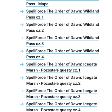
Pass - Mapa
SpellForce The Order of Dawn: Wildland
Pass cz.1
SpellForce The Order of Dawn: Wildland
Pass cz.2
SpellForce The Order of Dawn: Wildland
Pass cz.3
SpellForce The Order of Dawn: Wildland
Pass cz.4
SpellForce The Order of Dawn: Icegate
Marsh - Pozostałe questy cz.1
SpellForce The Order of Dawn: Icegate
Marsh - Pozostałe questy cz.2
SpellForce The Order of Dawn: Icegate
Marsh - Pozostałe questy cz.3
SpellForce The Order of Dawn: Icegate
Marsh - Pozostałe questy cz.4