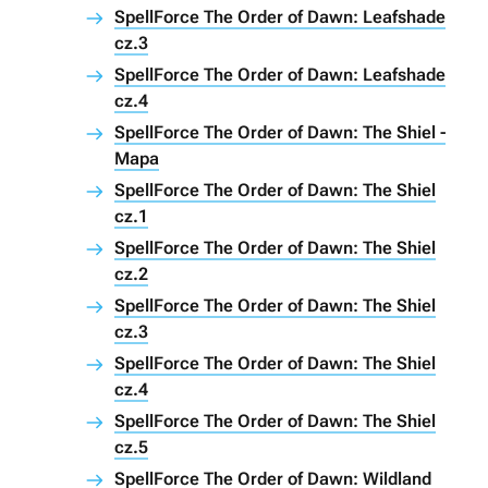
SpellForce The Order of Dawn: Leafshade
cz.3
SpellForce The Order of Dawn: Leafshade
cz.4
SpellForce The Order of Dawn: The Shiel -
Mapa
SpellForce The Order of Dawn: The Shiel
cz.1
SpellForce The Order of Dawn: The Shiel
cz.2
SpellForce The Order of Dawn: The Shiel
cz.3
SpellForce The Order of Dawn: The Shiel
cz.4
SpellForce The Order of Dawn: The Shiel
cz.5
SpellForce The Order of Dawn: Wildland