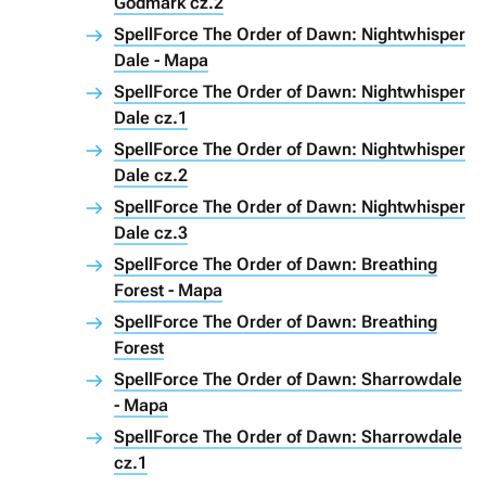
Godmark cz.2
SpellForce The Order of Dawn: Nightwhisper
Dale - Mapa
SpellForce The Order of Dawn: Nightwhisper
Dale cz.1
SpellForce The Order of Dawn: Nightwhisper
Dale cz.2
SpellForce The Order of Dawn: Nightwhisper
Dale cz.3
SpellForce The Order of Dawn: Breathing
Forest - Mapa
SpellForce The Order of Dawn: Breathing
Forest
SpellForce The Order of Dawn: Sharrowdale
- Mapa
SpellForce The Order of Dawn: Sharrowdale
cz.1