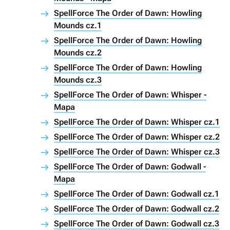
SpellForce The Order of Dawn: Howling
Mounds cz.1
SpellForce The Order of Dawn: Howling
Mounds cz.2
SpellForce The Order of Dawn: Howling
Mounds cz.3
SpellForce The Order of Dawn: Whisper -
Mapa
SpellForce The Order of Dawn: Whisper cz.1
SpellForce The Order of Dawn: Whisper cz.2
SpellForce The Order of Dawn: Whisper cz.3
SpellForce The Order of Dawn: Godwall -
Mapa
SpellForce The Order of Dawn: Godwall cz.1
SpellForce The Order of Dawn: Godwall cz.2
SpellForce The Order of Dawn: Godwall cz.3