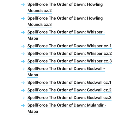
SpellForce The Order of Dawn: Howling
Mounds cz.2
SpellForce The Order of Dawn: Howling
Mounds cz.3
SpellForce The Order of Dawn: Whisper -
Mapa
SpellForce The Order of Dawn: Whisper cz.1
SpellForce The Order of Dawn: Whisper cz.2
SpellForce The Order of Dawn: Whisper cz.3
SpellForce The Order of Dawn: Godwall -
Mapa
SpellForce The Order of Dawn: Godwall cz.1
SpellForce The Order of Dawn: Godwall cz.2
SpellForce The Order of Dawn: Godwall cz.3
SpellForce The Order of Dawn: Mulandir -
Mapa