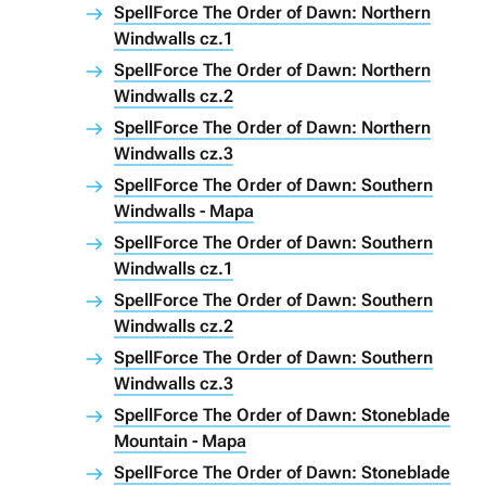
SpellForce The Order of Dawn: Northern
Windwalls cz.1
SpellForce The Order of Dawn: Northern
Windwalls cz.2
SpellForce The Order of Dawn: Northern
Windwalls cz.3
SpellForce The Order of Dawn: Southern
Windwalls - Mapa
SpellForce The Order of Dawn: Southern
Windwalls cz.1
SpellForce The Order of Dawn: Southern
Windwalls cz.2
SpellForce The Order of Dawn: Southern
Windwalls cz.3
SpellForce The Order of Dawn: Stoneblade
Mountain - Mapa
SpellForce The Order of Dawn: Stoneblade