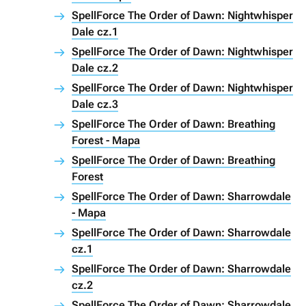
SpellForce The Order of Dawn: Nightwhisper
Dale cz.1
SpellForce The Order of Dawn: Nightwhisper
Dale cz.2
SpellForce The Order of Dawn: Nightwhisper
Dale cz.3
SpellForce The Order of Dawn: Breathing
Forest - Mapa
SpellForce The Order of Dawn: Breathing
Forest
SpellForce The Order of Dawn: Sharrowdale
- Mapa
SpellForce The Order of Dawn: Sharrowdale
cz.1
SpellForce The Order of Dawn: Sharrowdale
cz.2
SpellForce The Order of Dawn: Sharrowdale