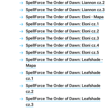
SpellForce The Order of Dawn: Liannon cz.2
SpellForce The Order of Dawn: Liannon cz.3
SpellForce The Order of Dawn: Eloni - Mapa
SpellForce The Order of Dawn: Eloni cz.1
SpellForce The Order of Dawn: Eloni cz.2
SpellForce The Order of Dawn: Eloni cz.3
SpellForce The Order of Dawn: Eloni cz.4
SpellForce The Order of Dawn: Eloni cz.5
SpellForce The Order of Dawn: Leafshade -
Mapa
SpellForce The Order of Dawn: Leafshade
cz.1
SpellForce The Order of Dawn: Leafshade
cz.2
SpellForce The Order of Dawn: Leafshade
cz.3