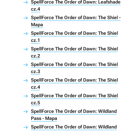
SpellForce The Order of Dawn: Leafshade
cz.4
SpellForce The Order of Dawn: The Shiel -
Mapa
SpellForce The Order of Dawn: The Shiel
cz.1
SpellForce The Order of Dawn: The Shiel
cz.2
SpellForce The Order of Dawn: The Shiel
cz.3
SpellForce The Order of Dawn: The Shiel
cz.4
SpellForce The Order of Dawn: The Shiel
cz.5
SpellForce The Order of Dawn: Wildland
Pass - Mapa
SpellForce The Order of Dawn: Wildland