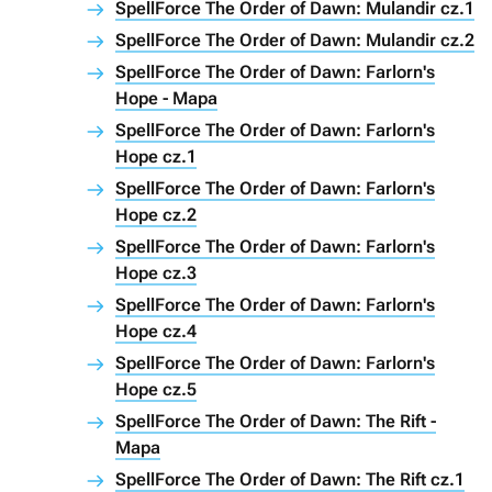
SpellForce The Order of Dawn: Mulandir cz.1
SpellForce The Order of Dawn: Mulandir cz.2
SpellForce The Order of Dawn: Farlorn's
Hope - Mapa
SpellForce The Order of Dawn: Farlorn's
Hope cz.1
SpellForce The Order of Dawn: Farlorn's
Hope cz.2
SpellForce The Order of Dawn: Farlorn's
Hope cz.3
SpellForce The Order of Dawn: Farlorn's
Hope cz.4
SpellForce The Order of Dawn: Farlorn's
Hope cz.5
SpellForce The Order of Dawn: The Rift -
Mapa
SpellForce The Order of Dawn: The Rift cz.1