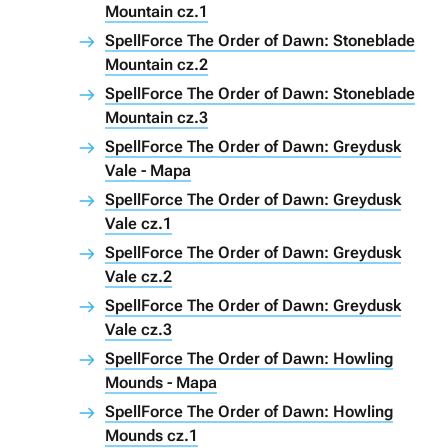
Mountain cz.1
SpellForce The Order of Dawn: Stoneblade
Mountain cz.2
SpellForce The Order of Dawn: Stoneblade
Mountain cz.3
SpellForce The Order of Dawn: Greydusk
Vale - Mapa
SpellForce The Order of Dawn: Greydusk
Vale cz.1
SpellForce The Order of Dawn: Greydusk
Vale cz.2
SpellForce The Order of Dawn: Greydusk
Vale cz.3
SpellForce The Order of Dawn: Howling
Mounds - Mapa
SpellForce The Order of Dawn: Howling
Mounds cz.1