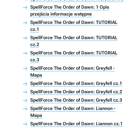
SpellForce The Order of Dawn: 1 Opis
przejścia informacje wstępne
SpellForce The Order of Dawn: TUTORIAL
cz.1
SpellForce The Order of Dawn: TUTORIAL
cz.2
SpellForce The Order of Dawn: TUTORIAL
cz.3
SpellForce The Order of Dawn: Greyfell -
Mapa
SpellForce The Order of Dawn: Greyfell cz.1
SpellForce The Order of Dawn: Greyfell cz.2
SpellForce The Order of Dawn: Greyfell cz.3
SpellForce The Order of Dawn: Liannon -
Mapa
SpellForce The Order of Dawn: Liannon cz.1