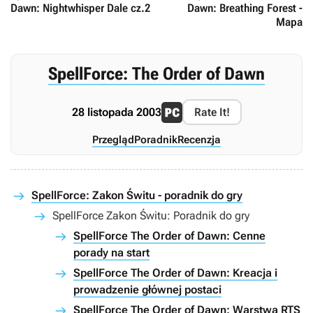
Dawn: Nightwhisper Dale cz.2
Dawn: Breathing Forest -
Mapa
SpellForce: The Order of Dawn
28 listopada 2003
Rate It!
Przegląd
Poradnik
Recenzja
SpellForce: Zakon Świtu - poradnik do gry
SpellForce Zakon Świtu: Poradnik do gry
SpellForce The Order of Dawn: Cenne
porady na start
SpellForce The Order of Dawn: Kreacja i
prowadzenie głównej postaci
SpellForce The Order of Dawn: Warstwa RTS