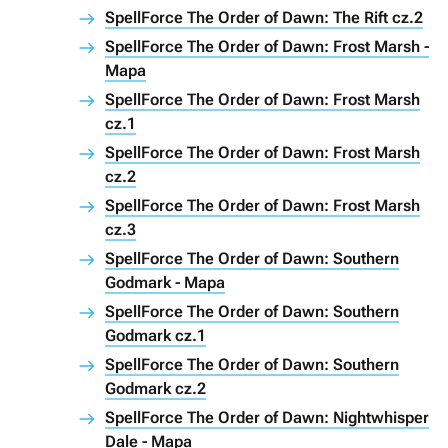
SpellForce The Order of Dawn: The Rift cz.2
SpellForce The Order of Dawn: Frost Marsh -
Mapa
SpellForce The Order of Dawn: Frost Marsh
cz.1
SpellForce The Order of Dawn: Frost Marsh
cz.2
SpellForce The Order of Dawn: Frost Marsh
cz.3
SpellForce The Order of Dawn: Southern
Godmark - Mapa
SpellForce The Order of Dawn: Southern
Godmark cz.1
SpellForce The Order of Dawn: Southern
Godmark cz.2
SpellForce The Order of Dawn: Nightwhisper
Dale - Mapa