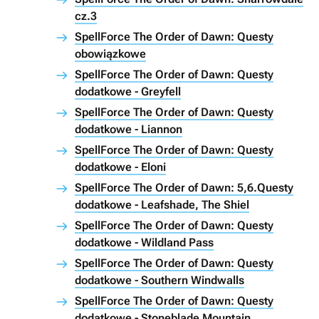
cz.3
SpellForce The Order of Dawn: Questy
obowiązkowe
SpellForce The Order of Dawn: Questy
dodatkowe - Greyfell
SpellForce The Order of Dawn: Questy
dodatkowe - Liannon
SpellForce The Order of Dawn: Questy
dodatkowe - Eloni
SpellForce The Order of Dawn: 5,6.Questy
dodatkowe - Leafshade, The Shiel
SpellForce The Order of Dawn: Questy
dodatkowe - Wildland Pass
SpellForce The Order of Dawn: Questy
dodatkowe - Southern Windwalls
SpellForce The Order of Dawn: Questy
dodatkowe - Stoneblade Mountain