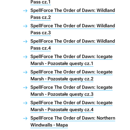
Pass cz.1
SpellForce The Order of Dawn: Wildland
Pass cz.2
SpellForce The Order of Dawn: Wildland
Pass cz.3
SpellForce The Order of Dawn: Wildland
Pass cz.4
SpellForce The Order of Dawn: Icegate
Marsh - Pozostałe questy cz.1
SpellForce The Order of Dawn: Icegate
Marsh - Pozostałe questy cz.2
SpellForce The Order of Dawn: Icegate
Marsh - Pozostałe questy cz.3
SpellForce The Order of Dawn: Icegate
Marsh - Pozostałe questy cz.4
SpellForce The Order of Dawn: Northern
Windwalls - Mapa