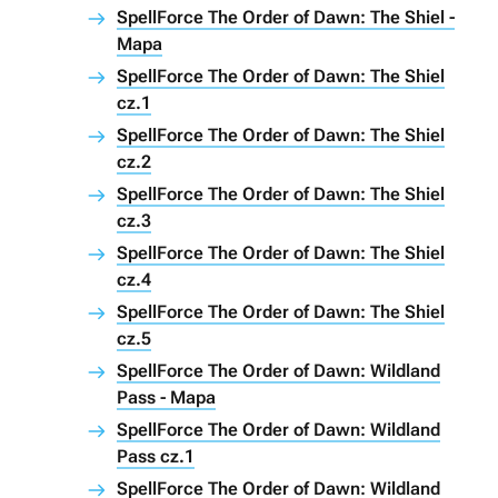
SpellForce The Order of Dawn: The Shiel -
Mapa
SpellForce The Order of Dawn: The Shiel
cz.1
SpellForce The Order of Dawn: The Shiel
cz.2
SpellForce The Order of Dawn: The Shiel
cz.3
SpellForce The Order of Dawn: The Shiel
cz.4
SpellForce The Order of Dawn: The Shiel
cz.5
SpellForce The Order of Dawn: Wildland
Pass - Mapa
SpellForce The Order of Dawn: Wildland
Pass cz.1
SpellForce The Order of Dawn: Wildland