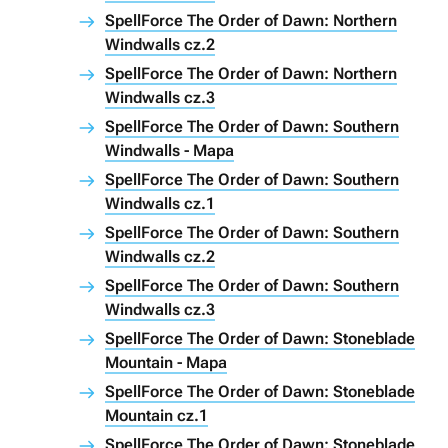
SpellForce The Order of Dawn: Northern
Windwalls cz.2
SpellForce The Order of Dawn: Northern
Windwalls cz.3
SpellForce The Order of Dawn: Southern
Windwalls - Mapa
SpellForce The Order of Dawn: Southern
Windwalls cz.1
SpellForce The Order of Dawn: Southern
Windwalls cz.2
SpellForce The Order of Dawn: Southern
Windwalls cz.3
SpellForce The Order of Dawn: Stoneblade
Mountain - Mapa
SpellForce The Order of Dawn: Stoneblade
Mountain cz.1
SpellForce The Order of Dawn: Stoneblade