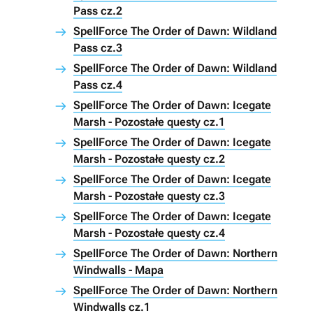
Pass cz.2
SpellForce The Order of Dawn: Wildland
Pass cz.3
SpellForce The Order of Dawn: Wildland
Pass cz.4
SpellForce The Order of Dawn: Icegate
Marsh - Pozostałe questy cz.1
SpellForce The Order of Dawn: Icegate
Marsh - Pozostałe questy cz.2
SpellForce The Order of Dawn: Icegate
Marsh - Pozostałe questy cz.3
SpellForce The Order of Dawn: Icegate
Marsh - Pozostałe questy cz.4
SpellForce The Order of Dawn: Northern
Windwalls - Mapa
SpellForce The Order of Dawn: Northern
Windwalls cz.1