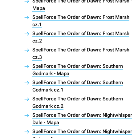
SpellForce The Order of Dawn: Frost Marsh -
Mapa
SpellForce The Order of Dawn: Frost Marsh
cz.1
SpellForce The Order of Dawn: Frost Marsh
cz.2
SpellForce The Order of Dawn: Frost Marsh
cz.3
SpellForce The Order of Dawn: Southern
Godmark - Mapa
SpellForce The Order of Dawn: Southern
Godmark cz.1
SpellForce The Order of Dawn: Southern
Godmark cz.2
SpellForce The Order of Dawn: Nightwhisper
Dale - Mapa
SpellForce The Order of Dawn: Nightwhisper