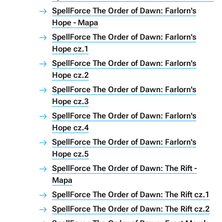
SpellForce The Order of Dawn: Farlorn's
Hope - Mapa
SpellForce The Order of Dawn: Farlorn's
Hope cz.1
SpellForce The Order of Dawn: Farlorn's
Hope cz.2
SpellForce The Order of Dawn: Farlorn's
Hope cz.3
SpellForce The Order of Dawn: Farlorn's
Hope cz.4
SpellForce The Order of Dawn: Farlorn's
Hope cz.5
SpellForce The Order of Dawn: The Rift -
Mapa
SpellForce The Order of Dawn: The Rift cz.1
SpellForce The Order of Dawn: The Rift cz.2