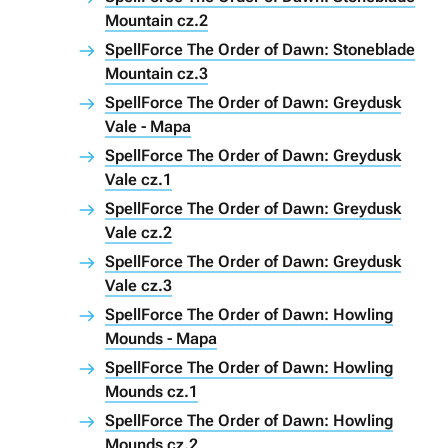
Mountain cz.2
SpellForce The Order of Dawn: Stoneblade
Mountain cz.3
SpellForce The Order of Dawn: Greydusk
Vale - Mapa
SpellForce The Order of Dawn: Greydusk
Vale cz.1
SpellForce The Order of Dawn: Greydusk
Vale cz.2
SpellForce The Order of Dawn: Greydusk
Vale cz.3
SpellForce The Order of Dawn: Howling
Mounds - Mapa
SpellForce The Order of Dawn: Howling
Mounds cz.1
SpellForce The Order of Dawn: Howling
Mounds cz.2