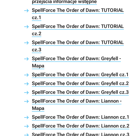
przejścia informacje wstępne
SpellForce The Order of Dawn: TUTORIAL
cz.1
SpellForce The Order of Dawn: TUTORIAL
cz.2
SpellForce The Order of Dawn: TUTORIAL
cz.3
SpellForce The Order of Dawn: Greyfell -
Mapa
SpellForce The Order of Dawn: Greyfell cz.1
SpellForce The Order of Dawn: Greyfell cz.2
SpellForce The Order of Dawn: Greyfell cz.3
SpellForce The Order of Dawn: Liannon -
Mapa
SpellForce The Order of Dawn: Liannon cz.1
SpellForce The Order of Dawn: Liannon cz.2
SpellForce The Order of Dawn: Liannon cz.3