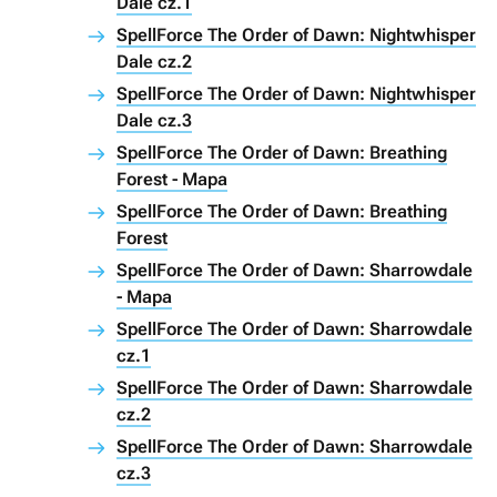
Dale cz.1
SpellForce The Order of Dawn: Nightwhisper
Dale cz.2
SpellForce The Order of Dawn: Nightwhisper
Dale cz.3
SpellForce The Order of Dawn: Breathing
Forest - Mapa
SpellForce The Order of Dawn: Breathing
Forest
SpellForce The Order of Dawn: Sharrowdale
- Mapa
SpellForce The Order of Dawn: Sharrowdale
cz.1
SpellForce The Order of Dawn: Sharrowdale
cz.2
SpellForce The Order of Dawn: Sharrowdale
cz.3