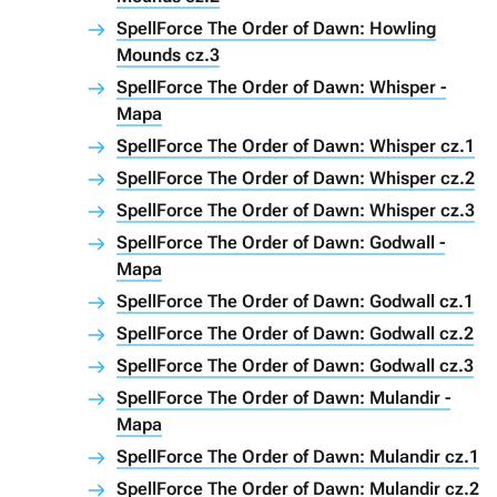
SpellForce The Order of Dawn: Howling
Mounds cz.3
SpellForce The Order of Dawn: Whisper -
Mapa
SpellForce The Order of Dawn: Whisper cz.1
SpellForce The Order of Dawn: Whisper cz.2
SpellForce The Order of Dawn: Whisper cz.3
SpellForce The Order of Dawn: Godwall -
Mapa
SpellForce The Order of Dawn: Godwall cz.1
SpellForce The Order of Dawn: Godwall cz.2
SpellForce The Order of Dawn: Godwall cz.3
SpellForce The Order of Dawn: Mulandir -
Mapa
SpellForce The Order of Dawn: Mulandir cz.1
SpellForce The Order of Dawn: Mulandir cz.2