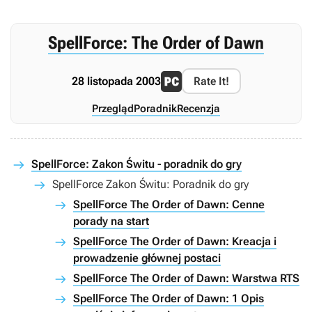
SpellForce: The Order of Dawn
28 listopada 2003
Rate It!
Przegląd
Poradnik
Recenzja
SpellForce: Zakon Świtu - poradnik do gry
SpellForce Zakon Świtu: Poradnik do gry
SpellForce The Order of Dawn: Cenne
porady na start
SpellForce The Order of Dawn: Kreacja i
prowadzenie głównej postaci
SpellForce The Order of Dawn: Warstwa RTS
SpellForce The Order of Dawn: 1 Opis