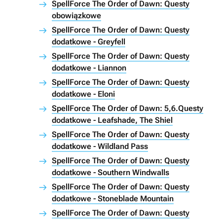
SpellForce The Order of Dawn: Questy
obowiązkowe
SpellForce The Order of Dawn: Questy
dodatkowe - Greyfell
SpellForce The Order of Dawn: Questy
dodatkowe - Liannon
SpellForce The Order of Dawn: Questy
dodatkowe - Eloni
SpellForce The Order of Dawn: 5,6.Questy
dodatkowe - Leafshade, The Shiel
SpellForce The Order of Dawn: Questy
dodatkowe - Wildland Pass
SpellForce The Order of Dawn: Questy
dodatkowe - Southern Windwalls
SpellForce The Order of Dawn: Questy
dodatkowe - Stoneblade Mountain
SpellForce The Order of Dawn: Questy