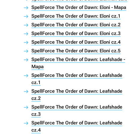
SpellForce The Order of Dawn: Eloni - Mapa
SpellForce The Order of Dawn: Eloni cz.1
SpellForce The Order of Dawn: Eloni cz.2
SpellForce The Order of Dawn: Eloni cz.3
SpellForce The Order of Dawn: Eloni cz.4
SpellForce The Order of Dawn: Eloni cz.5
SpellForce The Order of Dawn: Leafshade -
Mapa
SpellForce The Order of Dawn: Leafshade
cz.1
SpellForce The Order of Dawn: Leafshade
cz.2
SpellForce The Order of Dawn: Leafshade
cz.3
SpellForce The Order of Dawn: Leafshade
cz.4