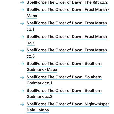
SpellForce The Order of Dawn: The Rift cz.2
SpellForce The Order of Dawn: Frost Marsh -
Mapa
SpellForce The Order of Dawn: Frost Marsh
cz.1
SpellForce The Order of Dawn: Frost Marsh
cz.2
SpellForce The Order of Dawn: Frost Marsh
cz.3
SpellForce The Order of Dawn: Southern
Godmark - Mapa
SpellForce The Order of Dawn: Southern
Godmark cz.1
SpellForce The Order of Dawn: Southern
Godmark cz.2
SpellForce The Order of Dawn: Nightwhisper
Dale - Mapa