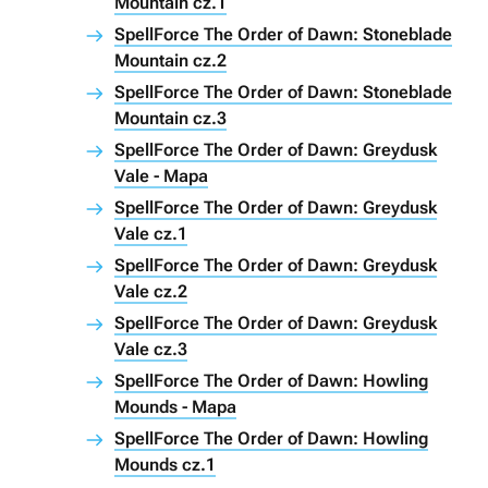
Mountain cz.1
SpellForce The Order of Dawn: Stoneblade
Mountain cz.2
SpellForce The Order of Dawn: Stoneblade
Mountain cz.3
SpellForce The Order of Dawn: Greydusk
Vale - Mapa
SpellForce The Order of Dawn: Greydusk
Vale cz.1
SpellForce The Order of Dawn: Greydusk
Vale cz.2
SpellForce The Order of Dawn: Greydusk
Vale cz.3
SpellForce The Order of Dawn: Howling
Mounds - Mapa
SpellForce The Order of Dawn: Howling
Mounds cz.1