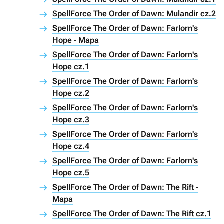
SpellForce The Order of Dawn: Mulandir cz.2
SpellForce The Order of Dawn: Farlorn's
Hope - Mapa
SpellForce The Order of Dawn: Farlorn's
Hope cz.1
SpellForce The Order of Dawn: Farlorn's
Hope cz.2
SpellForce The Order of Dawn: Farlorn's
Hope cz.3
SpellForce The Order of Dawn: Farlorn's
Hope cz.4
SpellForce The Order of Dawn: Farlorn's
Hope cz.5
SpellForce The Order of Dawn: The Rift -
Mapa
SpellForce The Order of Dawn: The Rift cz.1