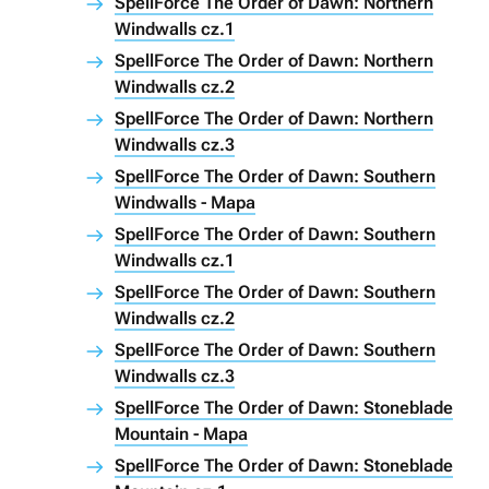
SpellForce The Order of Dawn: Northern
Windwalls cz.1
SpellForce The Order of Dawn: Northern
Windwalls cz.2
SpellForce The Order of Dawn: Northern
Windwalls cz.3
SpellForce The Order of Dawn: Southern
Windwalls - Mapa
SpellForce The Order of Dawn: Southern
Windwalls cz.1
SpellForce The Order of Dawn: Southern
Windwalls cz.2
SpellForce The Order of Dawn: Southern
Windwalls cz.3
SpellForce The Order of Dawn: Stoneblade
Mountain - Mapa
SpellForce The Order of Dawn: Stoneblade