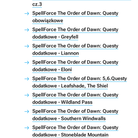
cz.3
SpellForce The Order of Dawn: Questy
obowiązkowe
SpellForce The Order of Dawn: Questy
dodatkowe - Greyfell
SpellForce The Order of Dawn: Questy
dodatkowe - Liannon
SpellForce The Order of Dawn: Questy
dodatkowe - Eloni
SpellForce The Order of Dawn: 5,6.Questy
dodatkowe - Leafshade, The Shiel
SpellForce The Order of Dawn: Questy
dodatkowe - Wildland Pass
SpellForce The Order of Dawn: Questy
dodatkowe - Southern Windwalls
SpellForce The Order of Dawn: Questy
dodatkowe - Stoneblade Mountain