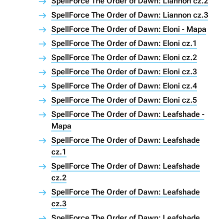
SpellForce The Order of Dawn: Liannon cz.2
SpellForce The Order of Dawn: Liannon cz.3
SpellForce The Order of Dawn: Eloni - Mapa
SpellForce The Order of Dawn: Eloni cz.1
SpellForce The Order of Dawn: Eloni cz.2
SpellForce The Order of Dawn: Eloni cz.3
SpellForce The Order of Dawn: Eloni cz.4
SpellForce The Order of Dawn: Eloni cz.5
SpellForce The Order of Dawn: Leafshade -
Mapa
SpellForce The Order of Dawn: Leafshade
cz.1
SpellForce The Order of Dawn: Leafshade
cz.2
SpellForce The Order of Dawn: Leafshade
cz.3
SpellForce The Order of Dawn: Leafshade