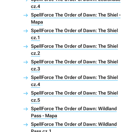
cz.4
SpellForce The Order of Dawn: The Shiel -
Mapa
SpellForce The Order of Dawn: The Shiel
cz.1
SpellForce The Order of Dawn: The Shiel
cz.2
SpellForce The Order of Dawn: The Shiel
cz.3
SpellForce The Order of Dawn: The Shiel
cz.4
SpellForce The Order of Dawn: The Shiel
cz.5
SpellForce The Order of Dawn: Wildland
Pass - Mapa
SpellForce The Order of Dawn: Wildland
Pass cz.1