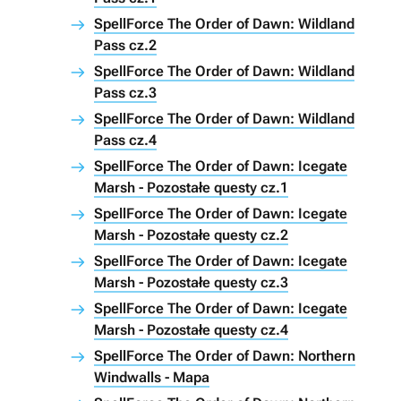
SpellForce The Order of Dawn: Wildland
Pass cz.2
SpellForce The Order of Dawn: Wildland
Pass cz.3
SpellForce The Order of Dawn: Wildland
Pass cz.4
SpellForce The Order of Dawn: Icegate
Marsh - Pozostałe questy cz.1
SpellForce The Order of Dawn: Icegate
Marsh - Pozostałe questy cz.2
SpellForce The Order of Dawn: Icegate
Marsh - Pozostałe questy cz.3
SpellForce The Order of Dawn: Icegate
Marsh - Pozostałe questy cz.4
SpellForce The Order of Dawn: Northern
Windwalls - Mapa