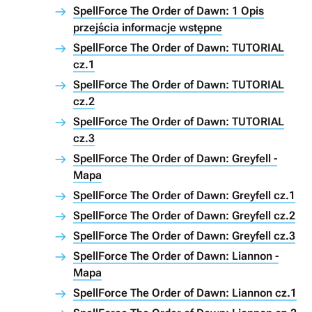
SpellForce The Order of Dawn: 1 Opis
przejścia informacje wstępne
SpellForce The Order of Dawn: TUTORIAL
cz.1
SpellForce The Order of Dawn: TUTORIAL
cz.2
SpellForce The Order of Dawn: TUTORIAL
cz.3
SpellForce The Order of Dawn: Greyfell -
Mapa
SpellForce The Order of Dawn: Greyfell cz.1
SpellForce The Order of Dawn: Greyfell cz.2
SpellForce The Order of Dawn: Greyfell cz.3
SpellForce The Order of Dawn: Liannon -
Mapa
SpellForce The Order of Dawn: Liannon cz.1