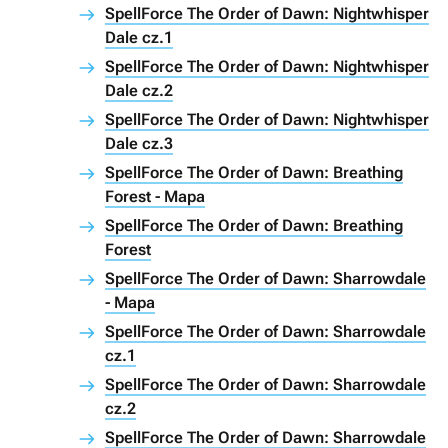
SpellForce The Order of Dawn: Nightwhisper
Dale cz.1
SpellForce The Order of Dawn: Nightwhisper
Dale cz.2
SpellForce The Order of Dawn: Nightwhisper
Dale cz.3
SpellForce The Order of Dawn: Breathing
Forest - Mapa
SpellForce The Order of Dawn: Breathing
Forest
SpellForce The Order of Dawn: Sharrowdale
- Mapa
SpellForce The Order of Dawn: Sharrowdale
cz.1
SpellForce The Order of Dawn: Sharrowdale
cz.2
SpellForce The Order of Dawn: Sharrowdale