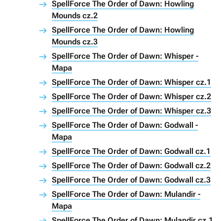
SpellForce The Order of Dawn: Howling
Mounds cz.2
SpellForce The Order of Dawn: Howling
Mounds cz.3
SpellForce The Order of Dawn: Whisper -
Mapa
SpellForce The Order of Dawn: Whisper cz.1
SpellForce The Order of Dawn: Whisper cz.2
SpellForce The Order of Dawn: Whisper cz.3
SpellForce The Order of Dawn: Godwall -
Mapa
SpellForce The Order of Dawn: Godwall cz.1
SpellForce The Order of Dawn: Godwall cz.2
SpellForce The Order of Dawn: Godwall cz.3
SpellForce The Order of Dawn: Mulandir -
Mapa
SpellForce The Order of Dawn: Mulandir cz.1