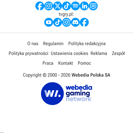
tvgry.pl:
O nas
Regulamin
Polityka redakcyjna
Polityka prywatności
Ustawienia cookies
Reklama
Zespół
Praca
Kontakt
Pomoc
Copyright © 2000 -
2026
Webedia Polska SA