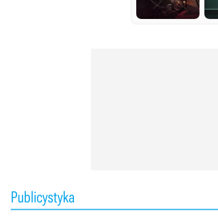
Publicystyka