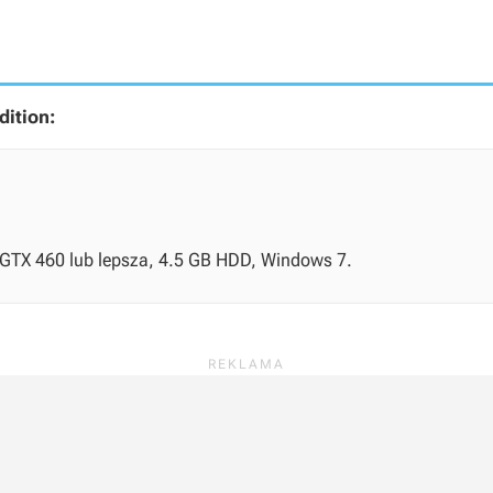
ition:
 GTX 460 lub lepsza, 4.5 GB HDD, Windows 7.