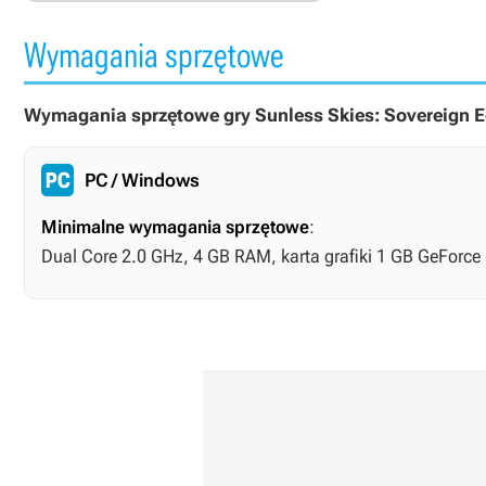
Wymagania sprzętowe
Wymagania sprzętowe gry Sunless Skies: Sovereign Ed
PC / Windows
Minimalne wymagania sprzętowe
:
Dual Core 2.0 GHz, 4 GB RAM, karta grafiki 1 GB GeForce