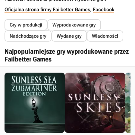
Oficjalna strona firmy Failbetter Games
,
Facebook
Gry w produkcji
Wyprodukowane gry
Nadchodzące gry
Wydane gry
Wiadomości
Najpopularniejsze gry wyprodukowane przez
Failbetter Games