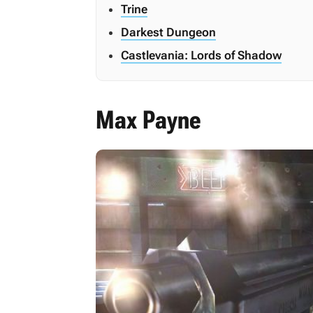
Trine
Darkest Dungeon
Castlevania: Lords of Shadow
Max Payne