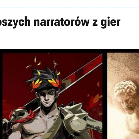
szych narratorów z gier