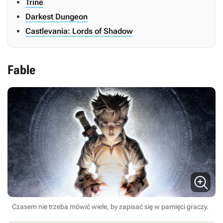
Trine
Darkest Dungeon
Castlevania: Lords of Shadow
Fable
Czasem nie trzeba mówić wiele, by zapisać się w pamięci graczy.