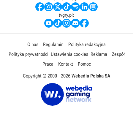
tvgry.pl:
O nas
Regulamin
Polityka redakcyjna
Polityka prywatności
Ustawienia cookies
Reklama
Zespół
Praca
Kontakt
Pomoc
Copyright © 2000 -
2026
Webedia Polska SA