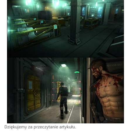
Dziękujemy za przeczytanie artykułu.