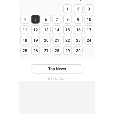
1
2
3
4
5
6
7
8
9
10
11
12
13
14
15
16
17
18
19
20
21
22
23
24
25
26
27
28
29
30
Top News