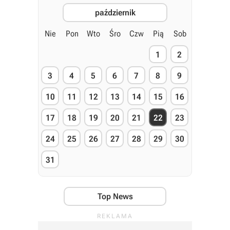
październik
Nie
Pon
Wto
Śro
Czw
Pią
Sob
1
2
3
4
5
6
7
8
9
10
11
12
13
14
15
16
17
18
19
20
21
22
23
24
25
26
27
28
29
30
31
Top News