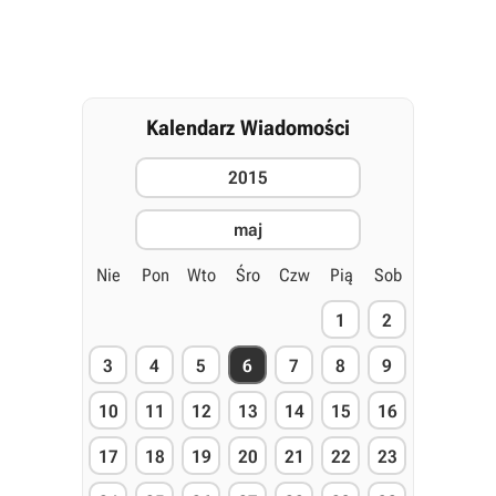
Kalendarz Wiadomości
2015
maj
Nie
Pon
Wto
Śro
Czw
Pią
Sob
1
2
3
4
5
6
7
8
9
10
11
12
13
14
15
16
17
18
19
20
21
22
23