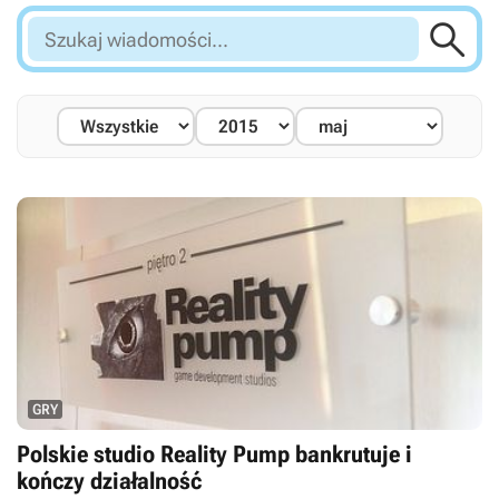

Szukaj
wiadomości...
GRY
Polskie studio Reality Pump bankrutuje i
kończy działalność