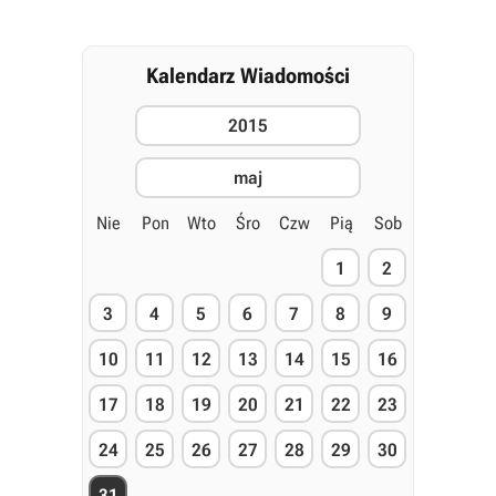
Kalendarz Wiadomości
2015
maj
Nie
Pon
Wto
Śro
Czw
Pią
Sob
1
2
3
4
5
6
7
8
9
10
11
12
13
14
15
16
17
18
19
20
21
22
23
24
25
26
27
28
29
30
31