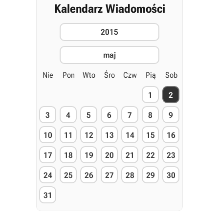
Kalendarz Wiadomości
2015
maj
Nie
Pon
Wto
Śro
Czw
Pią
Sob
1
2
3
4
5
6
7
8
9
10
11
12
13
14
15
16
17
18
19
20
21
22
23
24
25
26
27
28
29
30
31