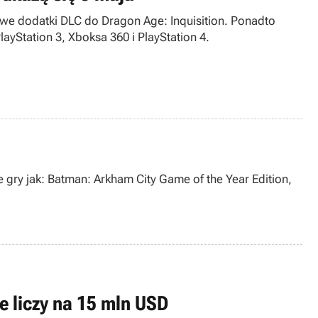
e dodatki DLC do Dragon Age: Inquisition. Ponadto
ayStation 3, Xboksa 360 i PlayStation 4.
gry jak: Batman: Arkham City Game of the Year Edition,
e liczy na 15 mln USD