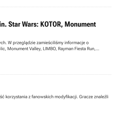
in. Star Wars: KOTOR, Monument
nych. W przeglądzie zamieściliśmy informacje o
ublic, Monument Valley, LIMBO, Rayman Fiesta Run,
 korzystania z fanowskich modyfikacji. Gracze znaleźli