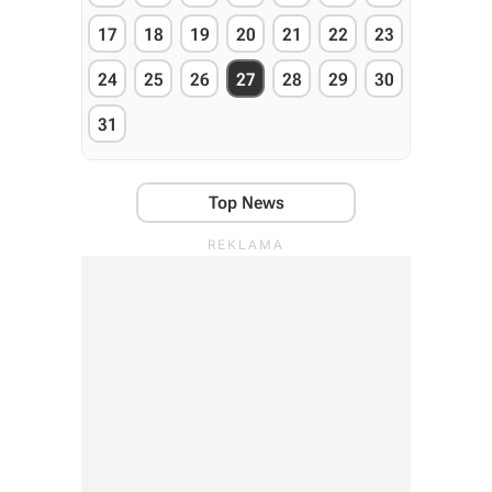
17
18
19
20
21
22
23
24
25
26
27
28
29
30
31
Top News