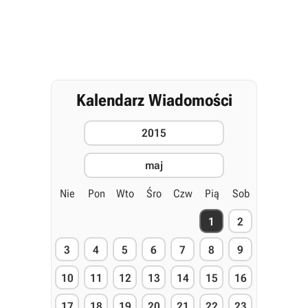
Kalendarz Wiadomości
2015
maj
Nie
Pon
Wto
Śro
Czw
Pią
Sob
1
2
3
4
5
6
7
8
9
10
11
12
13
14
15
16
17
18
19
20
21
22
23