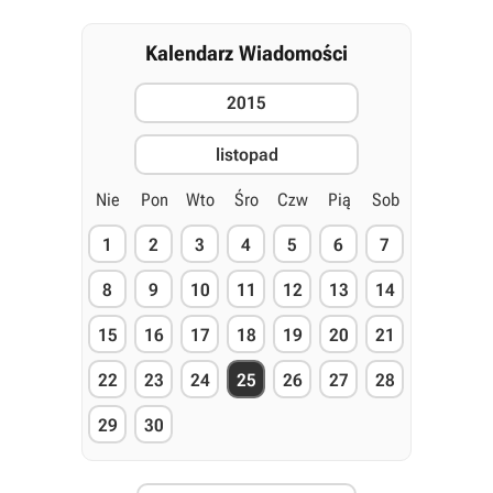
Kalendarz Wiadomości
2015
listopad
Nie
Pon
Wto
Śro
Czw
Pią
Sob
1
2
3
4
5
6
7
8
9
10
11
12
13
14
15
16
17
18
19
20
21
22
23
24
25
26
27
28
29
30