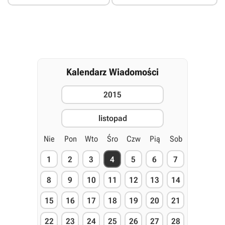
Kalendarz Wiadomości
2015
listopad
Nie
Pon
Wto
Śro
Czw
Pią
Sob
1
2
3
4
5
6
7
8
9
10
11
12
13
14
15
16
17
18
19
20
21
22
23
24
25
26
27
28