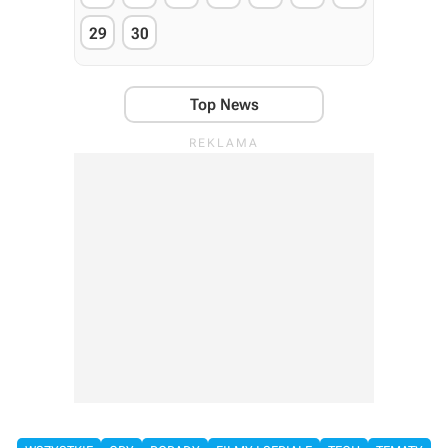
29
30
Top News