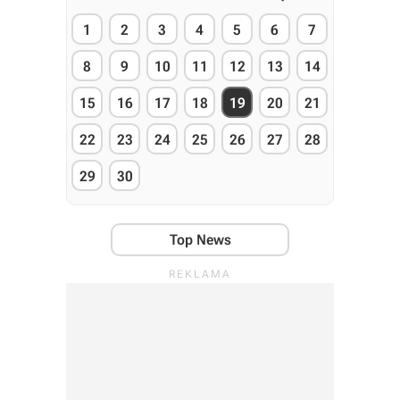
1
2
3
4
5
6
7
8
9
10
11
12
13
14
15
16
17
18
19
20
21
22
23
24
25
26
27
28
29
30
Top News