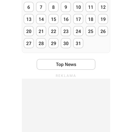
6
7
8
9
10
11
12
13
14
15
16
17
18
19
20
21
22
23
24
25
26
27
28
29
30
31
Top News