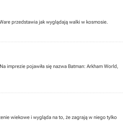
ioWare przedstawia jak wyglądają walki w kosmosie.
Na imprezie pojawiła się nazwa Batman: Arkham World,
enie wiekowe i wygląda na to, że zagrają w niego tylko