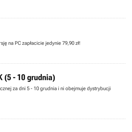
ę na PC zapłacicie jedynie 79,90 zł!
 (5 - 10 grudnia)
znej za dni 5 - 10 grudnia i ni obejmuje dystrybucji