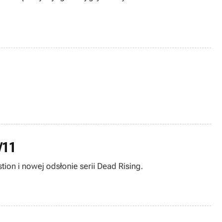
/11
tion i nowej odsłonie serii Dead Rising.