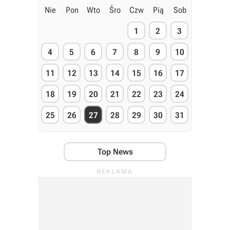
Nie
Pon
Wto
Śro
Czw
Pią
Sob
1
2
3
4
5
6
7
8
9
10
11
12
13
14
15
16
17
18
19
20
21
22
23
24
25
26
27
28
29
30
31
Top News